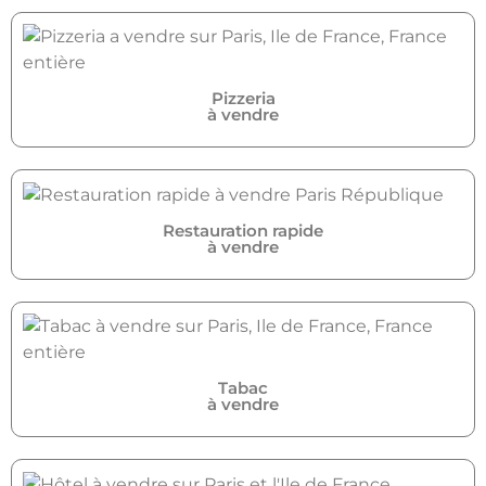
Pizzeria
à vendre
Restauration rapide
à vendre
Tabac
à vendre