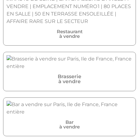
Restaurant
à vendre
Brasserie
à vendre
Bar
à vendre