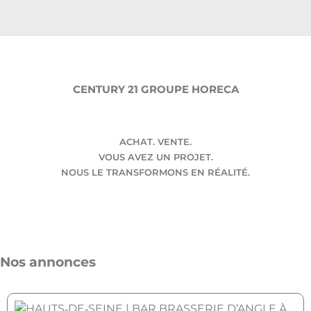
CENTURY 21 GROUPE HORECA
ACHAT. VENTE.
VOUS AVEZ UN PROJET.
NOUS LE TRANSFORMONS EN RÉALITÉ.
Nos annonces