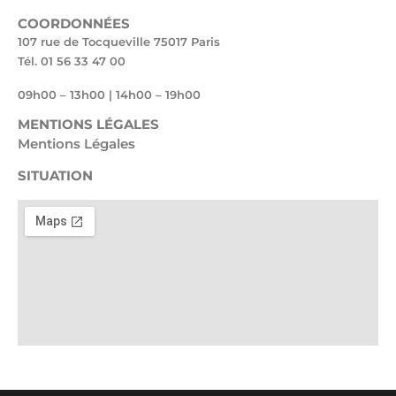
COORDONNÉES
107 rue de Tocqueville 75017 Paris
Tél. 01 56 33 47 00
09h00 – 13h00 | 14h00 – 19h00
MENTIONS LÉGALES
Mentions Légales
SITUATION