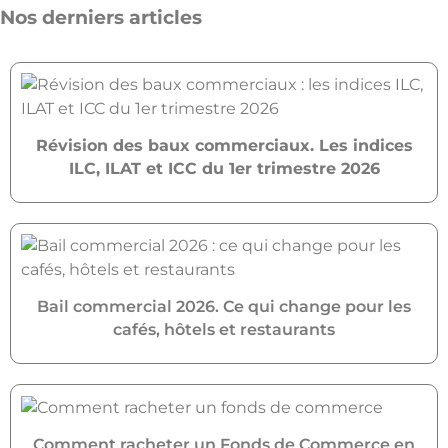
Nos derniers articles
Révision des baux commerciaux. Les indices
ILC, ILAT et ICC du 1er trimestre 2026
Bail commercial 2026. Ce qui change pour les
cafés, hôtels et restaurants
Comment racheter un Fonds de Commerce en