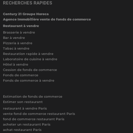
RECHERCHES RAPIDES
Century 21 Groupe Horeca
Agence Immobilière vente de fonds de commerce
Restaurant à vendre
Brasserie à vendre
Bar à vendre
Pizzeria à vendre
Tabac à vendre
Restauration rapide à vendre
Laboratoire de cuisine à vendre
Hôtel à vendre
Cession de fonds de commerce
Fonds de commerce
Fonds de commerce à vendre
Estimation de fonds de commerce
Estimer son restaurant
restaurant à vendre Paris
vente fond de commerce restaurant Paris
fond de commerce restaurant Paris
acheter un restaurant Paris
achat restaurant Paris