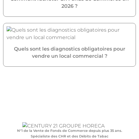
2026 ?
Quels sont les diagnostics obligatoires pour
vendre un local commercial ?
N°1 de la Vente de Fonds de Commerce depuis plus 35 ans.
Spécialiste des CHR et des Débits de Tabac