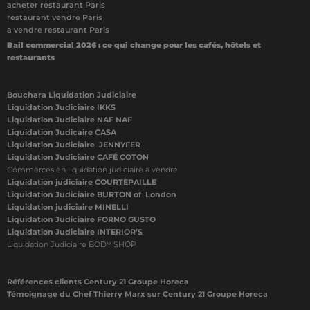
acheter restaurant Paris
restaurant vendre Paris
a vendre restaurant Paris
Bail commercial 2026 : ce qui change pour les cafés, hôtels et
restaurants
Bouchara Liquidation Judiciaire
Liquidation Judiciaire IKKS
Liquidation Judiciaire NAF NAF
Liquidation Judicaire CASA
Liquidation Judiciaire JENNYFER
Liquidation Judiciaire CAFÉ COTON
Commerces en liquidation judiciaire à vendre
Liquidation judiciaire COURTEPAILLE
Liquidation Judiciaire BURTON of London
Liquidation judiciaire MINELLI
Liquidation Judiciaire FORNO GUSTO
Liquidation Judiciaire INTERIOR’S
Liquidation Judiciaire BODY SHOP
Références clients Century 21 Groupe Horeca
Témoignage du Chef Thierry Marx sur Century 21 Groupe Horeca