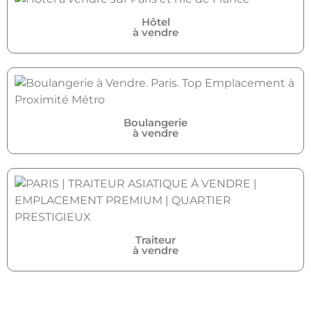
Hôtel
à vendre
Boulangerie
à vendre
Traiteur
à vendre