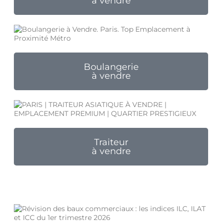
à vendre
Boulangerie
à vendre
Traiteur
à vendre
Nos derniers articles