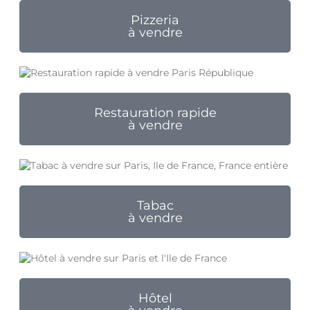
Pizzeria
à vendre
Restauration rapide
à vendre
Tabac
à vendre
Hôtel