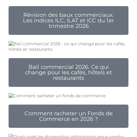
Révision des baux commerciaux.
Les indices ILC, ILAT et ICC du 1er
trimestre 2026
Bail commercial 2026. Ce qui
change pour les cafés, hôtels et
restaurants
Comment racheter un Fonds de
Commerce en 2026 ?