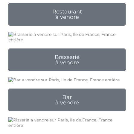
Restaurant
à vendre
Brasserie
à vendre
Bar
à vendre