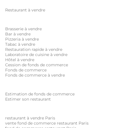
Restaurant à vendre
Brasserie à vendre
Bar à vendre
Pizzeria à vendre
Tabac à vendre
Restauration rapide à vendre
Laboratoire de cuisine à vendre
Hôtel à vendre
Cession de fonds de commerce
Fonds de commerce
Fonds de commerce à vendre
Estimation de fonds de commerce
Estimer son restaurant
restaurant à vendre Paris
vente fond de commerce restaurant Paris