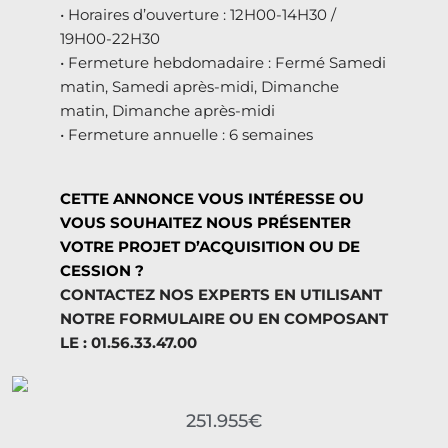
• Horaires d’ouverture : 12H00-14H30 /
19H00-22H30
• Fermeture hebdomadaire : Fermé Samedi
matin, Samedi après-midi, Dimanche
matin, Dimanche après-midi
• Fermeture annuelle : 6 semaines
CETTE ANNONCE VOUS INTÉRESSE OU
VOUS SOUHAITEZ NOUS PRÉSENTER
VOTRE PROJET D’ACQUISITION OU DE
CESSION ?
CONTACTEZ NOS EXPERTS EN UTILISANT
NOTRE FORMULAIRE OU EN COMPOSANT
LE : 01.56.33.47.00
251.955€