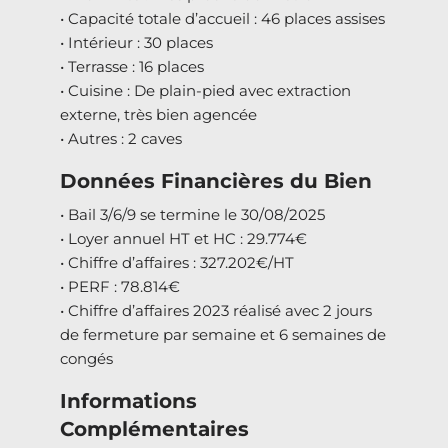
• Capacité totale d’accueil : 46 places assises
• Intérieur : 30 places
• Terrasse : 16 places
• Cuisine : De plain-pied avec extraction
externe, très bien agencée
• Autres : 2 caves
Données Financières du Bien
• Bail 3/6/9 se termine le 30/08/2025
• Loyer annuel HT et HC : 29.774€
• Chiffre d’affaires : 327.202€/HT
• PERF : 78.814€
• Chiffre d’affaires 2023 réalisé avec 2 jours
de fermeture par semaine et 6 semaines de
congés
Informations
Complémentaires