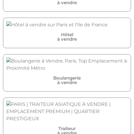
à vendre
Hôtel
à vendre
Boulangerie
à vendre
Traiteur
à vendre