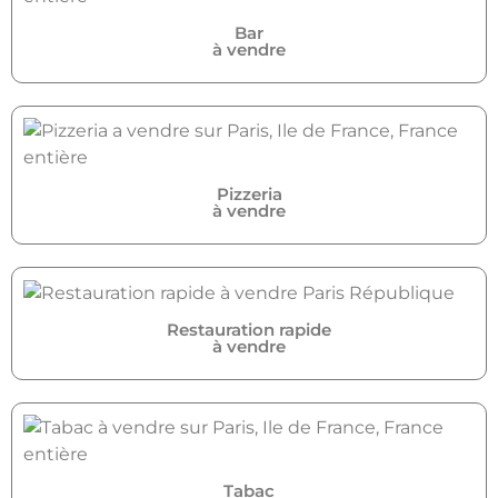
Bar
à vendre
Pizzeria
à vendre
Restauration rapide
à vendre
Tabac