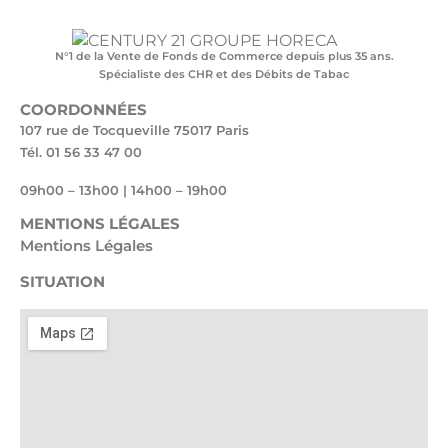
N°1 de la Vente de Fonds de Commerce depuis plus 35 ans.
Spécialiste des CHR et des Débits de Tabac
COORDONNÉES
107 rue de Tocqueville 75017 Paris
Tél. 01 56 33 47 00
09h00 – 13h00 | 14h00 – 19h00
MENTIONS LÉGALES
Mentions Légales
SITUATION