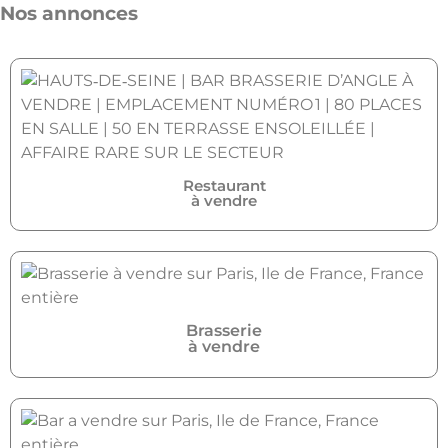
Nos annonces
Restaurant
à vendre
Brasserie
à vendre