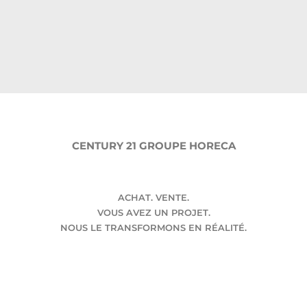
CENTURY 21 GROUPE HORECA
ACHAT. VENTE.
VOUS AVEZ UN PROJET.
NOUS LE TRANSFORMONS EN RÉALITÉ.