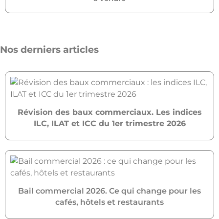
Nos derniers articles
Révision des baux commerciaux. Les indices
ILC, ILAT et ICC du 1er trimestre 2026
Bail commercial 2026. Ce qui change pour les
cafés, hôtels et restaurants