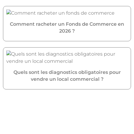
Comment racheter un Fonds de Commerce en
2026 ?
Quels sont les diagnostics obligatoires pour
vendre un local commercial ?