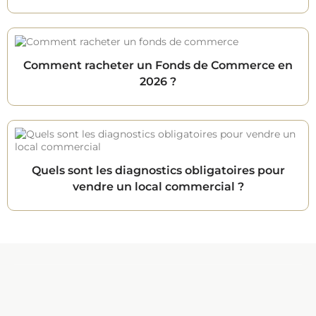
Comment racheter un Fonds de Commerce en
2026 ?
Quels sont les diagnostics obligatoires pour
vendre un local commercial ?