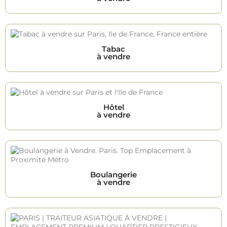
Tabac
à vendre
Hôtel
à vendre
Boulangerie
à vendre