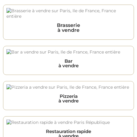
Brasserie
à vendre
Bar
à vendre
Pizzeria
à vendre
Restauration rapide
à vendre