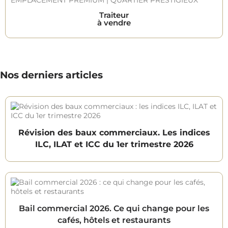
Traiteur
à vendre
Nos derniers articles
Révision des baux commerciaux. Les indices
ILC, ILAT et ICC du 1er trimestre 2026
Bail commercial 2026. Ce qui change pour les
cafés, hôtels et restaurants