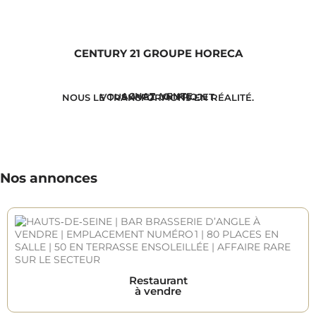
CENTURY 21 GROUPE HORECA
ACHAT. VENTE.
VOUS AVEZ UN PROJET.
NOUS LE TRANSFORMONS EN RÉALITÉ.
Nos annonces
Restaurant
à vendre