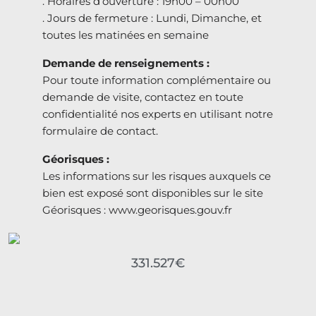
. Horaires d’ouverture : 19h00 – 00h00
. Jours de fermeture : Lundi, Dimanche, et
toutes les matinées en semaine
Demande de renseignements :
Pour toute information complémentaire ou
demande de visite, contactez en toute
confidentialité nos experts en utilisant notre
formulaire de contact.
Géorisques :
Les informations sur les risques auxquels ce
bien est exposé sont disponibles sur le site
Géorisques : www.georisques.gouv.fr
331.527€