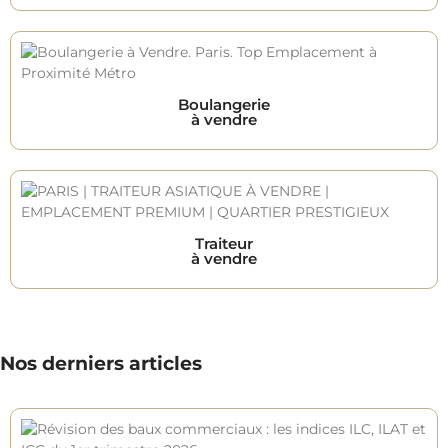
Boulangerie
à vendre
Traiteur
à vendre
Nos derniers articles