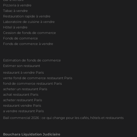
Pizzeria à vendre
Tabac à vendre
Restauration rapide à vendre
Laboratoire de cuisine à vendre
Hôtel à vendre
Cession de fonds de commerce
Fonds de commerce
Fonds de commerce à vendre
Estimation de fonds de commerce
Estimer son restaurant
restaurant à vendre Paris
vente fond de commerce restaurant Paris
fond de commerce restaurant Paris
acheter un restaurant Paris
achat restaurant Paris
acheter restaurant Paris
restaurant vendre Paris
a vendre restaurant Paris
Bail commercial 2026 : ce qui change pour les cafés, hôtels et restaurants
Bouchara Liquidation Judiciaire