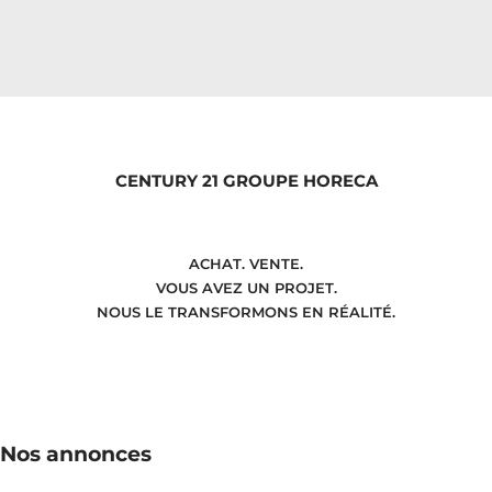
CENTURY 21 GROUPE HORECA
ACHAT. VENTE.
VOUS AVEZ UN PROJET.
NOUS LE TRANSFORMONS EN RÉALITÉ.
Nos annonces