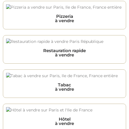
Pizzeria
à vendre
Restauration rapide
à vendre
Tabac
à vendre
Hôtel
à vendre