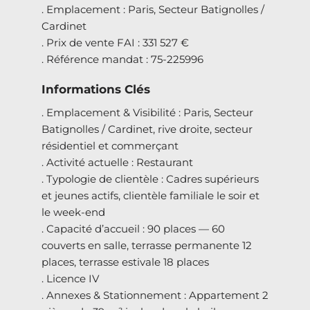
. Emplacement : Paris, Secteur Batignolles /
Cardinet
. Prix de vente FAI : 331 527 €
. Référence mandat : 75-225996
Informations Clés
. Emplacement & Visibilité : Paris, Secteur
Batignolles / Cardinet, rive droite, secteur
résidentiel et commerçant
. Activité actuelle : Restaurant
. Typologie de clientèle : Cadres supérieurs
et jeunes actifs, clientèle familiale le soir et
le week-end
. Capacité d’accueil : 90 places — 60
couverts en salle, terrasse permanente 12
places, terrasse estivale 18 places
. Licence IV
. Annexes & Stationnement : Appartement 2