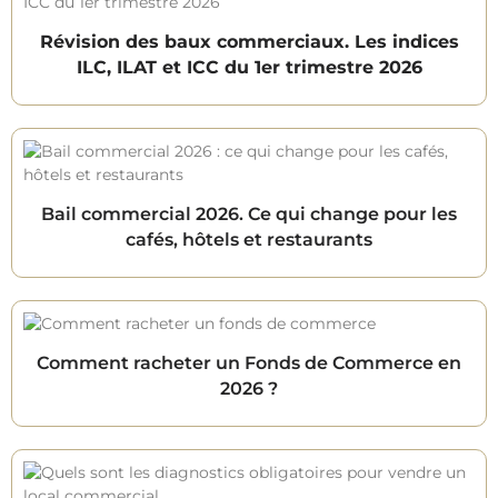
Révision des baux commerciaux. Les indices
ILC, ILAT et ICC du 1er trimestre 2026
Bail commercial 2026. Ce qui change pour les
cafés, hôtels et restaurants
Comment racheter un Fonds de Commerce en
2026 ?