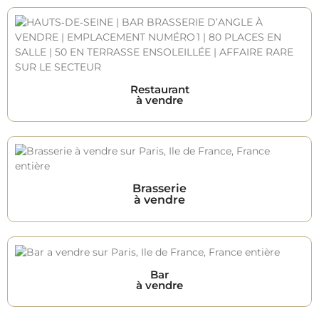
Restaurant
à vendre
Brasserie
à vendre
Bar
à vendre