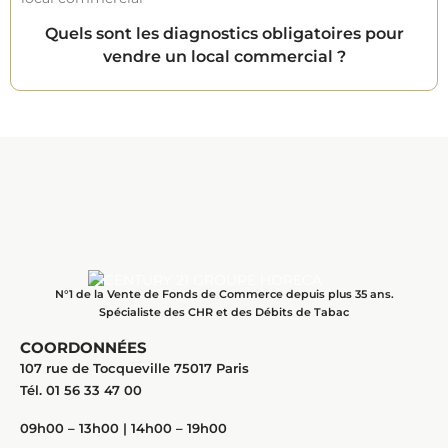
Quels sont les diagnostics obligatoires pour
vendre un local commercial ?
N°1 de la Vente de Fonds de Commerce depuis plus 35 ans.
Spécialiste des CHR et des Débits de Tabac
COORDONNÉES
107 rue de Tocqueville 75017 Paris
Tél. 01 56 33 47 00
09h00 – 13h00 | 14h00 – 19h00