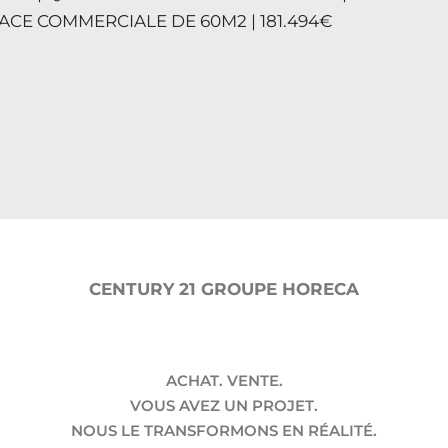
FACE COMMERCIALE DE 60M2 | 181.494€
CENTURY 21 GROUPE HORECA
ACHAT. VENTE.
VOUS AVEZ UN PROJET.
NOUS LE TRANSFORMONS EN RÉALITÉ.