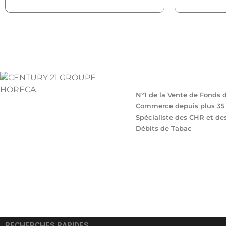
N°1 de la Vente de Fonds 
Commerce depuis plus 35 
Spécialiste des CHR et de
Débits de Tabac
RECHERCHES RAPIDES