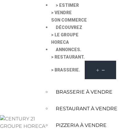
> ESTIMER
> VENDRE
SON COMMERCE
DÉCOUVREZ
> LE GROUPE
HORECA
ANNONCES.
> RESTAURANT.
> BRASSERIE.
BRASSERIE À VENDRE
RESTAURANT À VENDRE
PIZZERIA À VENDRE