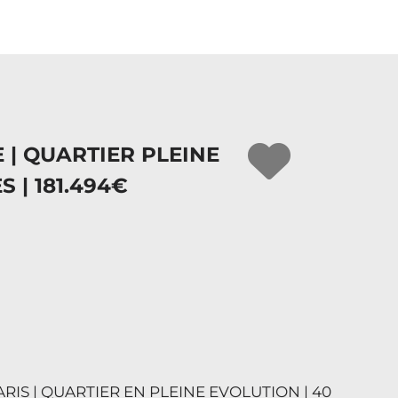
 | QUARTIER PLEINE
 | 181.494€
RIS | QUARTIER EN PLEINE EVOLUTION | 40