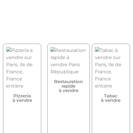
Restauration
rapide
à vendre
Pizzeria
Tabac
à vendre
à vendre