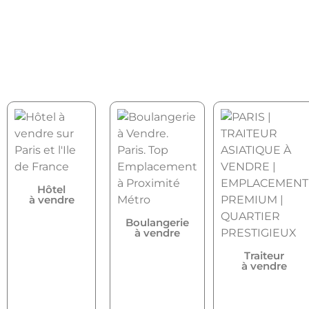
Hôtel
à vendre
Boulangerie
à vendre
Traiteur
à vendre