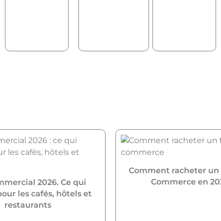
Comment racheter un
Commerce en 20
mmercial 2026. Ce qui
ur les cafés, hôtels et
restaurants