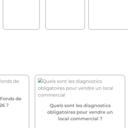
 Fonds de
26 ?
Quels sont les diagnostics
obligatoires pour vendre un
local commercial ?