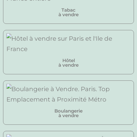
Tabac
à vendre
Hôtel
à vendre
Boulangerie
à vendre