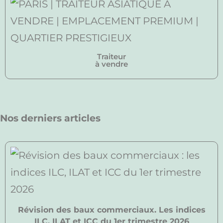
Traiteur
à vendre
Nos derniers articles
Révision des baux commerciaux. Les indices
ILC, ILAT et ICC du 1er trimestre 2026