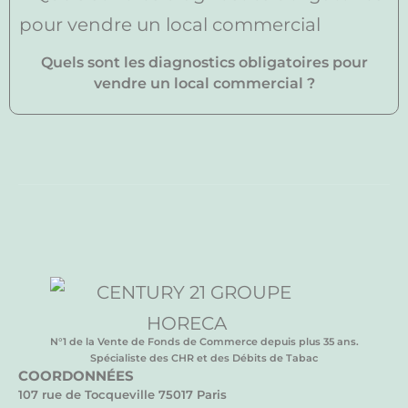
Quels sont les diagnostics obligatoires pour
vendre un local commercial ?
N°1 de la Vente de Fonds de Commerce depuis plus 35 ans.
Spécialiste des CHR et des Débits de Tabac
COORDONNÉES
107 rue de Tocqueville 75017 Paris