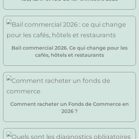
Bail commercial 2026. Ce qui change pour les
cafés, hôtels et restaurants
Comment racheter un Fonds de Commerce en
2026 ?