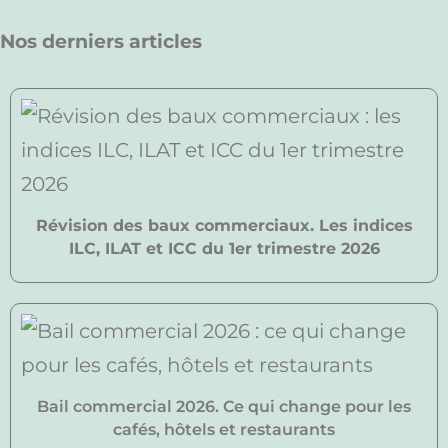
Nos derniers articles
Révision des baux commerciaux. Les indices
ILC, ILAT et ICC du 1er trimestre 2026
Bail commercial 2026. Ce qui change pour les
cafés, hôtels et restaurants