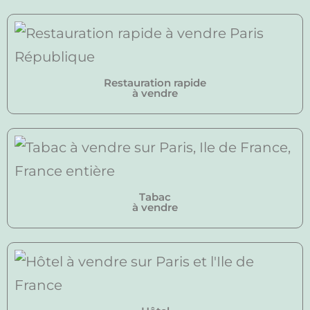
Restauration rapide
à vendre
Tabac
à vendre