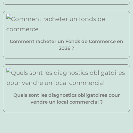
Comment racheter un Fonds de Commerce en
2026 ?
Quels sont les diagnostics obligatoires pour
vendre un local commercial ?