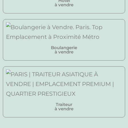
Hôtel
à vendre
Boulangerie
à vendre
Traiteur
à vendre