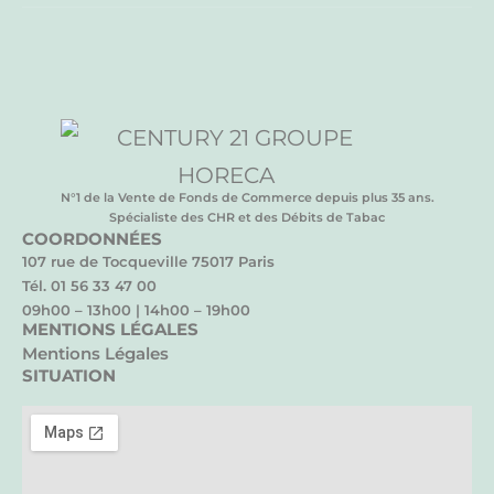
N°1 de la Vente de Fonds de Commerce depuis plus 35 ans.
Spécialiste des CHR et des Débits de Tabac
COORDONNÉES
107 rue de Tocqueville 75017 Paris
Tél. 01 56 33 47 00
09h00 – 13h00 | 14h00 – 19h00
MENTIONS LÉGALES
Mentions Légales
SITUATION