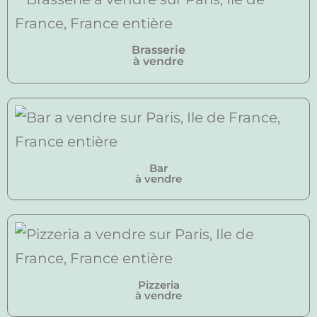
Brasserie
à vendre
Bar
à vendre
Pizzeria
à vendre