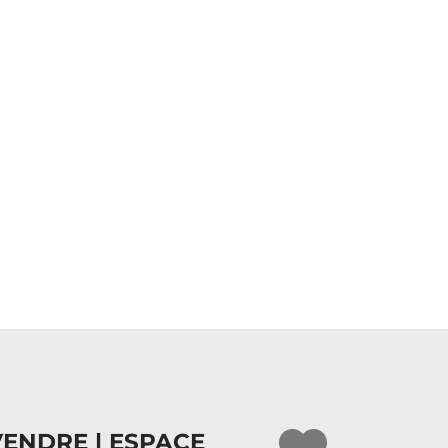
VENDRE | ESPACE