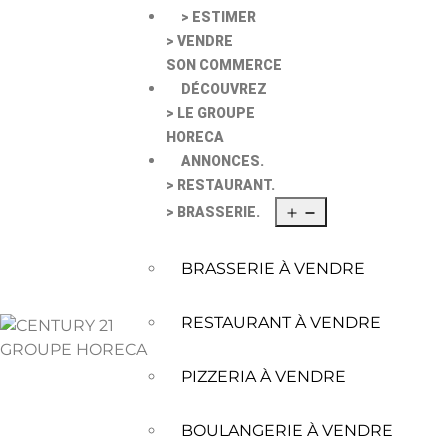
> ESTIMER
> VENDRE
SON COMMERCE
DÉCOUVREZ
> LE GROUPE
HORECA
ANNONCES.
> RESTAURANT.
> BRASSERIE.
BRASSERIE À VENDRE
RESTAURANT À VENDRE
PIZZERIA À VENDRE
BOULANGERIE À VENDRE