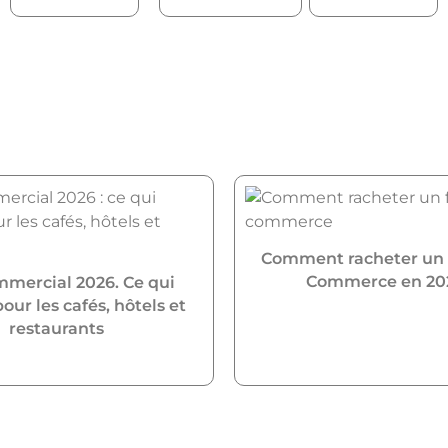
Comment racheter un
Commerce en 20
mmercial 2026. Ce qui
ur les cafés, hôtels et
restaurants