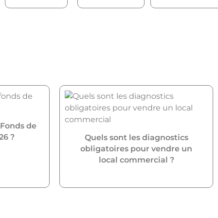
 Fonds de
26 ?
Quels sont les diagnostics
obligatoires pour vendre un
local commercial ?