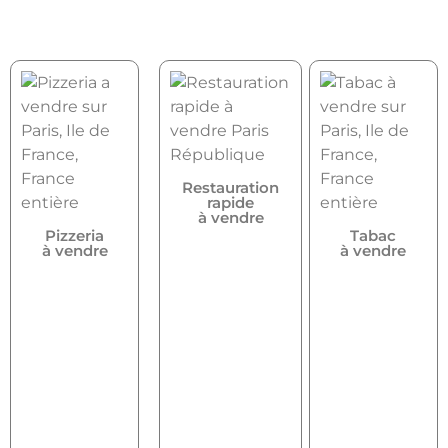
Restauration
rapide
à vendre
Pizzeria
Tabac
à vendre
à vendre