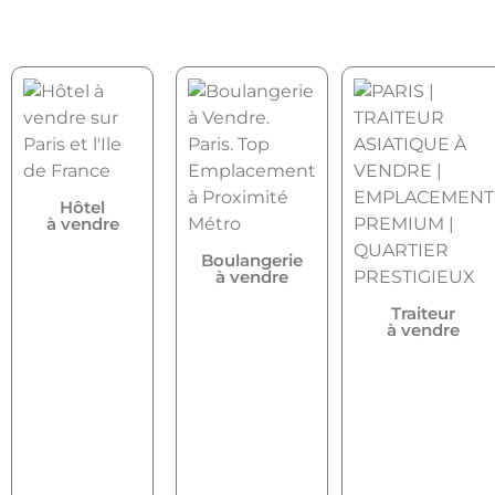
Hôtel
à vendre
Boulangerie
à vendre
Traiteur
à vendre