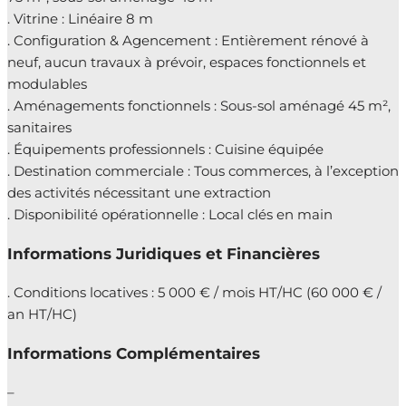
. Vitrine : Linéaire 8 m
. Configuration & Agencement : Entièrement rénové à
neuf, aucun travaux à prévoir, espaces fonctionnels et
modulables
. Aménagements fonctionnels : Sous-sol aménagé 45 m²,
sanitaires
. Équipements professionnels : Cuisine équipée
. Destination commerciale : Tous commerces, à l’exception
des activités nécessitant une extraction
. Disponibilité opérationnelle : Local clés en main
Informations Juridiques et Financières
. Conditions locatives : 5 000 € / mois HT/HC (60 000 € /
an HT/HC)
Informations Complémentaires
–