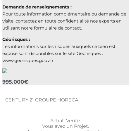
Demande de renseignements :
Pour toute information complémentaire ou demande de
visite, contactez en toute confidentialité nos experts en
utilisant notre formulaire de contact.
Géorisques :
Les informations sur les risques auxquels ce bien est
exposé sont disponibles sur le site Géorisques :
www.georisques.gouv.fr
995.000€
CENTURY 21 GROUPE HORECA
Achat. Vente.
Vous avez un Projet.