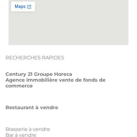
RECHERCHES RAPIDES
Century 21 Groupe Horeca
Agence Immobilière vente de fonds de
commerce
Restaurant à vendre
Brasserie à vendre
Bar à vendre