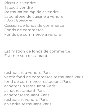
Pizzeria à vendre
Tabac à vendre
Restauration rapide à vendre
Laboratoire de cuisine à vendre
Hôtel à vendre
Cession de fonds de commerce
Fonds de commerce
Fonds de commerce à vendre
Estimation de fonds de commerce
Estimer son restaurant
restaurant à vendre Paris
vente fond de commerce restaurant Paris
fond de commerce restaurant Paris
acheter un restaurant Paris
achat restaurant Paris
acheter restaurant Paris
restaurant vendre Paris
a vendre restaurant Paris