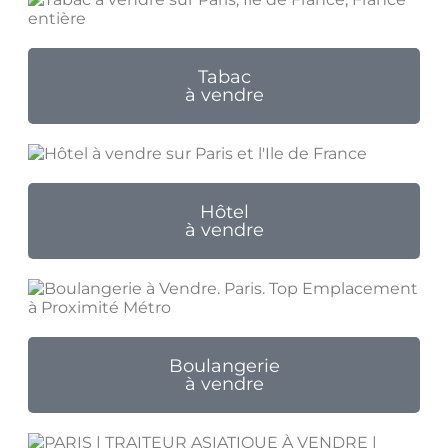
Tabac
à vendre
Hôtel
à vendre
Boulangerie
à vendre