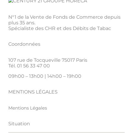
N°1 de la Vente de Fonds de Commerce depuis
plus 35 ans.
Spécialiste des CHR et des Débits de Tabac
Coordonnées
107 rue de Tocqueville 75017 Paris
Tél. 01 56 33 47 00
09h00 – 13h00 | 14h00 – 19h00
MENTIONS LÉGALES
Mentions Légales
Situation