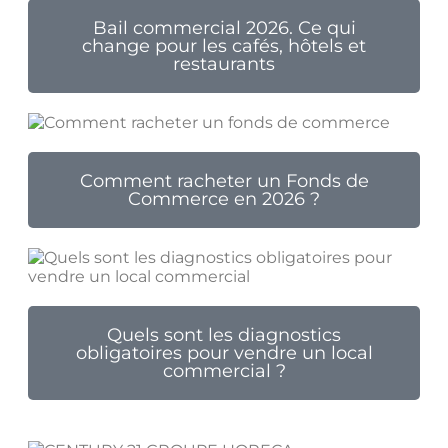
Bail commercial 2026. Ce qui
change pour les cafés, hôtels et
restaurants
Comment racheter un Fonds de
Commerce en 2026 ?
Quels sont les diagnostics
obligatoires pour vendre un local
commercial ?