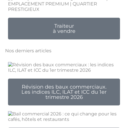
Traiteur
à vendre
Nos derniers articles
Révision des baux commerciaux.
Les indices ILC, ILAT et ICC du 1er
trimestre 2026