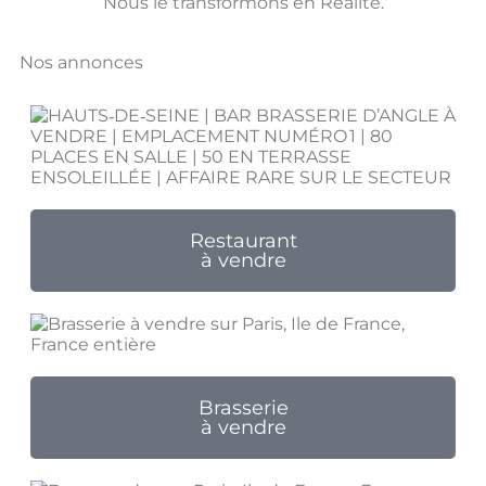
Nous le transformons en Réalité.
Nos annonces
Restaurant
à vendre
Brasserie
à vendre