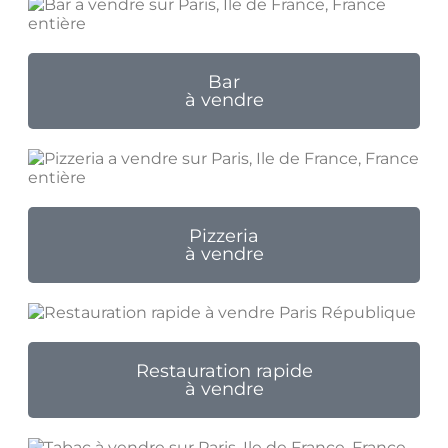
Bar
à vendre
Pizzeria
à vendre
Restauration rapide
à vendre