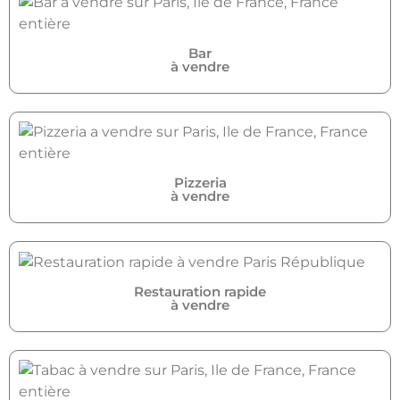
Bar
à vendre
Pizzeria
à vendre
Restauration rapide
à vendre