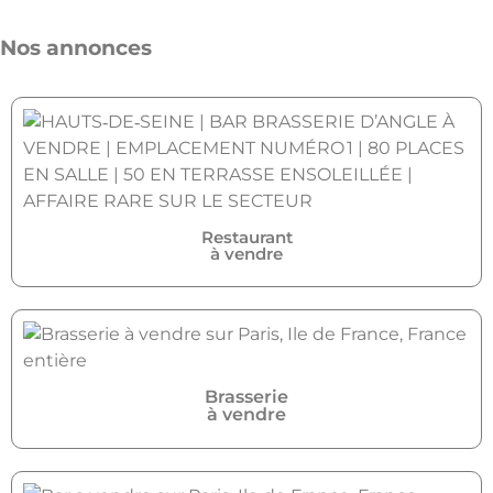
Nos annonces
Restaurant
à vendre
Brasserie
à vendre