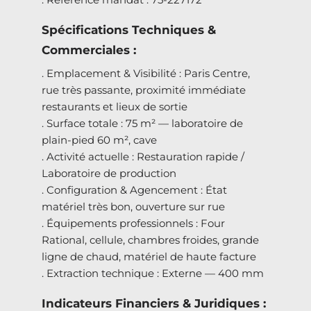
Spécifications Techniques &
Commerciales :
. Emplacement & Visibilité : Paris Centre,
rue très passante, proximité immédiate
restaurants et lieux de sortie
. Surface totale : 75 m² — laboratoire de
plain-pied 60 m², cave
. Activité actuelle : Restauration rapide /
Laboratoire de production
. Configuration & Agencement : État
matériel très bon, ouverture sur rue
. Équipements professionnels : Four
Rational, cellule, chambres froides, grande
ligne de chaud, matériel de haute facture
. Extraction technique : Externe — 400 mm
Indicateurs Financiers & Juridiques :