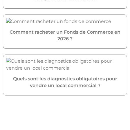
Comment racheter un Fonds de Commerce en
2026 ?
Quels sont les diagnostics obligatoires pour
vendre un local commercial ?