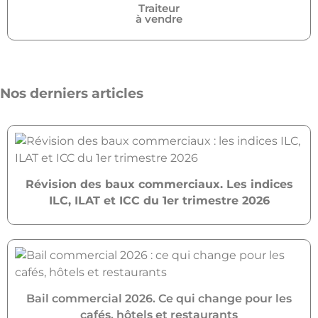
Traiteur
à vendre
Nos derniers articles
Révision des baux commerciaux. Les indices
ILC, ILAT et ICC du 1er trimestre 2026
Bail commercial 2026. Ce qui change pour les
cafés, hôtels et restaurants