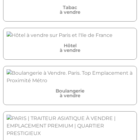
Tabac
à vendre
Hôtel
à vendre
Boulangerie
à vendre