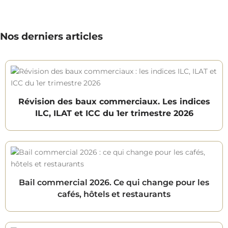
Nos derniers articles
Révision des baux commerciaux. Les indices
ILC, ILAT et ICC du 1er trimestre 2026
Bail commercial 2026. Ce qui change pour les
cafés, hôtels et restaurants