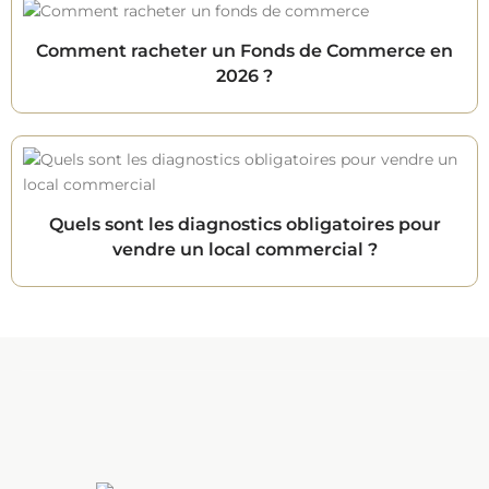
Comment racheter un Fonds de Commerce en
2026 ?
Quels sont les diagnostics obligatoires pour
vendre un local commercial ?