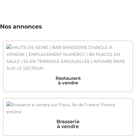
Nos annonces
Restaurant
à vendre
Brasserie
à vendre