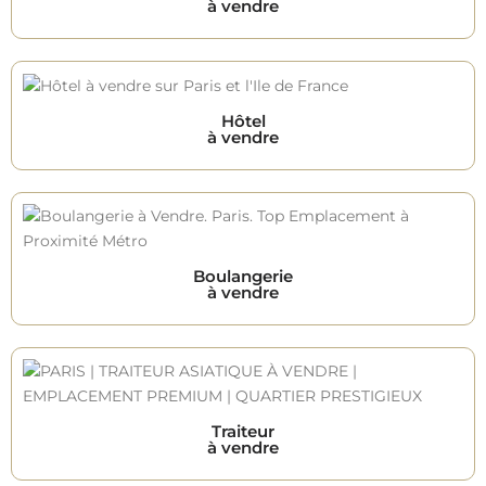
à vendre
Hôtel
à vendre
Boulangerie
à vendre
Traiteur
à vendre