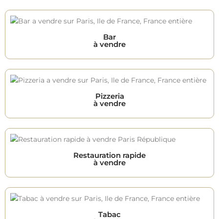
Bar
à vendre
Pizzeria
à vendre
Restauration rapide
à vendre
Tabac