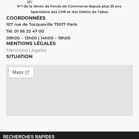
N°1 de la Vente de Fonds de Commerce depuis plus 35 ans.
Spécialiste des CHR et des Débits de Tabac
COORDONNÉES
107 rue de Tocqueville 75017 Paris
Tél. 01 56 33 47 00
09h00 – 13h00 | 14h00 – 19h00
MENTIONS LÉGALES
Mentions Légales
SITUATION
RECHERCHES RAPIDES