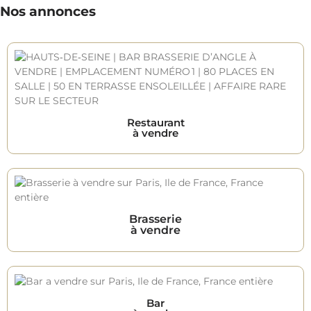
Nos annonces
Restaurant
à vendre
Brasserie
à vendre
Bar