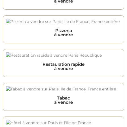
à vendre
Pizzeria
à vendre
Restauration rapide
à vendre
Tabac
à vendre