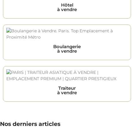
Hôtel
à vendre
Boulangerie
à vendre
Traiteur
à vendre
Nos derniers articles