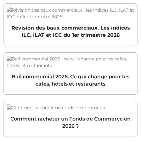
Révision des baux commerciaux. Les indices
ILC, ILAT et ICC du 1er trimestre 2026
Bail commercial 2026. Ce qui change pour les
cafés, hôtels et restaurants
Comment racheter un Fonds de Commerce en
2026 ?