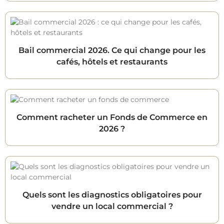
Bail commercial 2026. Ce qui change pour les
cafés, hôtels et restaurants
Comment racheter un Fonds de Commerce en
2026 ?
Quels sont les diagnostics obligatoires pour
vendre un local commercial ?