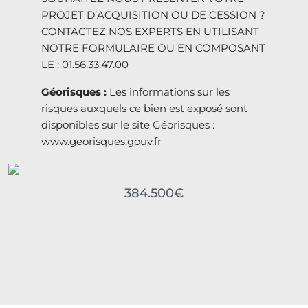
PROJET D’ACQUISITION OU DE CESSION ?
CONTACTEZ NOS EXPERTS EN UTILISANT
NOTRE FORMULAIRE OU EN COMPOSANT
LE : 01.56.33.47.00
Géorisques :
Les informations sur les
risques auxquels ce bien est exposé sont
disponibles sur le site Géorisques :
www.georisques.gouv.fr
384.500€