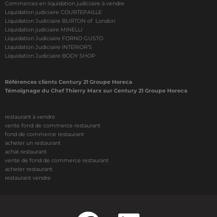
Commerces en liquidation judiciaire à vendre
Liquidation judiciaire COURTEPAILLE
Liquidation Judiciaire BURTON of London
Liquidation judiciaire MINELLI
Liquidation Judiciaire FORNO GUSTO
Liquidation Judiciaire INTERIOR’S
Liquidation Judiciaire BODY SHOP
Références clients Century 21 Groupe Horeca
Témoignage du Chef Thierry Marx sur Century 21 Groupe Horeca
restaurant à vendre
vente fond de commerce restaurant
fond de commerce restaurant
acheter un restaurant
achat restaurant
vente de fond de commerce restaurant
acheter restaurant
restaurant vendre