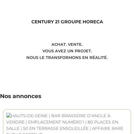
CENTURY 21 GROUPE HORECA
ACHAT. VENTE.
VOUS AVEZ UN PROJET.
NOUS LE TRANSFORMONS EN RÉALITÉ.
Nos annonces