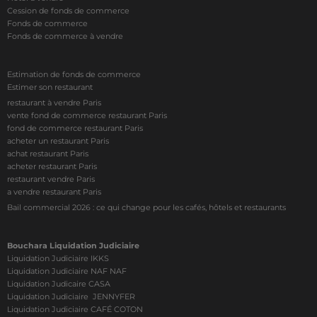
Cession de fonds de commerce
Fonds de commerce
Fonds de commerce à vendre
Estimation de fonds de commerce
Estimer son restaurant
restaurant à vendre Paris
vente fond de commerce restaurant Paris
fond de commerce restaurant Paris
acheter un restaurant Paris
achat restaurant Paris
acheter restaurant Paris
restaurant vendre Paris
a vendre restaurant Paris
Bail commercial 2026 : ce qui change pour les cafés, hôtels et restaurants
Bouchara Liquidation Judiciaire
Liquidation Judiciaire IKKS
Liquidation Judiciaire NAF NAF
Liquidation Judicaire CASA
Liquidation Judiciaire JENNYFER
Liquidation Judiciaire CAFÉ COTON