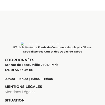
N°1 de la Vente de Fonds de Commerce depuis plus 35 ans.
Spécialiste des CHR et des Débits de Tabac
COORDONNÉES
107 rue de Tocqueville 75017 Paris
Tél. 01 56 33 47 00
09h00 – 13h00 | 14h00 – 19h00
MENTIONS LÉGALES
Mentions Légales
SITUATION