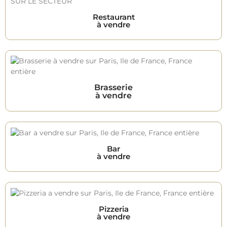
Restaurant
à vendre
Brasserie
à vendre
Bar
à vendre
Pizzeria
à vendre