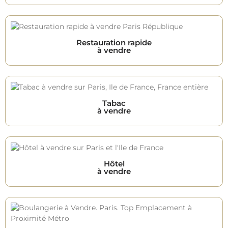
Restauration rapide
à vendre
Tabac
à vendre
Hôtel
à vendre