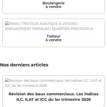
Boulangerie
à vendre
Traiteur
à vendre
Nos derniers articles
Révision des baux commerciaux. Les indices
ILC, ILAT et ICC du 1er trimestre 2026