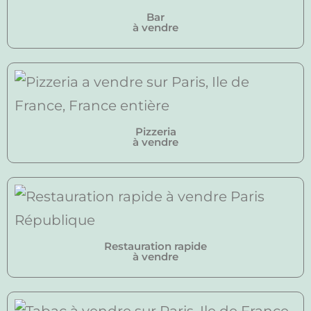
Bar
à vendre
Pizzeria
à vendre
Restauration rapide
à vendre