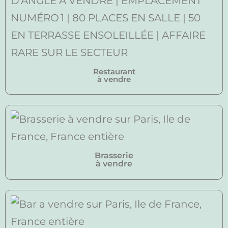
Restaurant
à vendre
Brasserie
à vendre