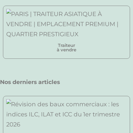
Traiteur
à vendre
Nos derniers articles