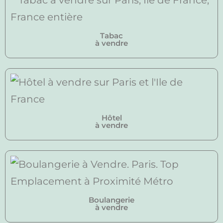
Tabac
à vendre
Hôtel
à vendre
Boulangerie
à vendre