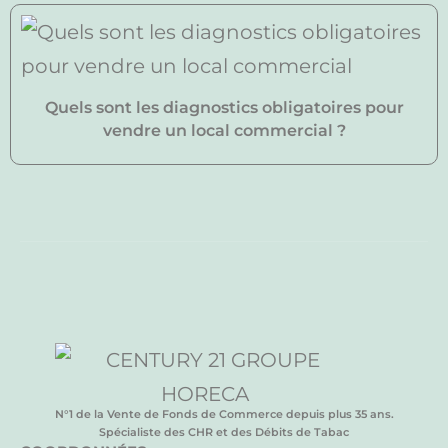
Quels sont les diagnostics obligatoires pour
vendre un local commercial ?
N°1 de la Vente de Fonds de Commerce depuis plus 35 ans.
Spécialiste des CHR et des Débits de Tabac