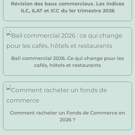
Révision des baux commerciaux. Les indices
ILC, ILAT et ICC du 1er trimestre 2026
Bail commercial 2026. Ce qui change pour les
cafés, hôtels et restaurants
Comment racheter un Fonds de Commerce en
2026 ?