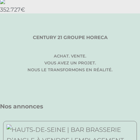
352.727€
CENTURY 21 GROUPE HORECA
ACHAT. VENTE.
VOUS AVEZ UN PROJET.
NOUS LE TRANSFORMONS EN RÉALITÉ.
Nos annonces