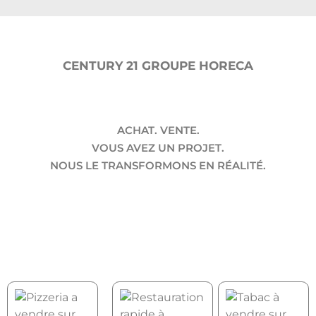
CENTURY 21 GROUPE HORECA
ACHAT. VENTE.
VOUS AVEZ UN PROJET.
NOUS LE TRANSFORMONS EN RÉALITÉ.