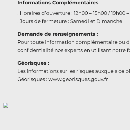
Informations Complémentaires
. Horaires d’ouverture : 12h00 – 15h00 / 19h00 
. Jours de fermeture : Samedi et Dimanche
Demande de renseignements :
Pour toute information complémentaire ou de
confidentialité nos experts en utilisant notre 
Géorisques :
Les informations sur les risques auxquels ce bi
Géorisques : www.georisques.gouv.fr