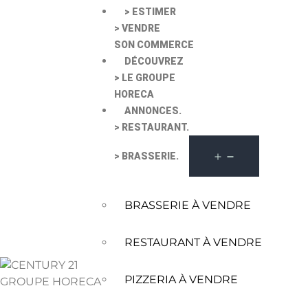
> ESTIMER
> VENDRE
SON COMMERCE
DÉCOUVREZ
> LE GROUPE
HORECA
ANNONCES.
> RESTAURANT.
> BRASSERIE.
BRASSERIE À VENDRE
RESTAURANT À VENDRE
PIZZERIA À VENDRE