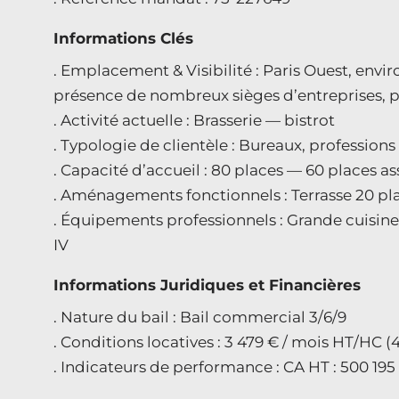
Informations Clés
. Emplacement & Visibilité : Paris Ouest, en
présence de nombreux sièges d’entreprises, p
. Activité actuelle : Brasserie — bistrot
. Typologie de clientèle : Bureaux, professions 
. Capacité d’accueil : 80 places — 60 places ass
. Aménagements fonctionnels : Terrasse 20 pl
. Équipements professionnels : Grande cuisine
IV
Informations Juridiques et Financières
. Nature du bail : Bail commercial 3/6/9
. Conditions locatives : 3 479 € / mois HT/HC (
. Indicateurs de performance : CA HT : 500 195