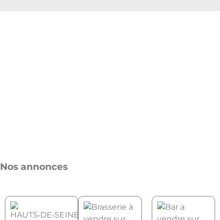
Nos annonces