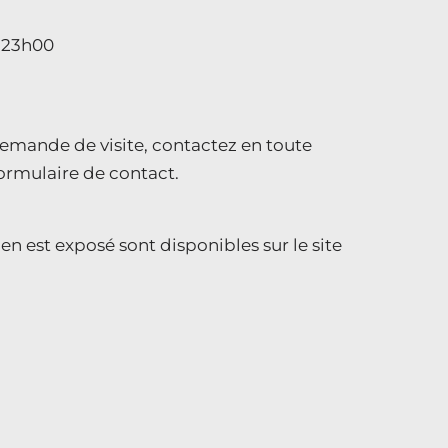
– 23h00
mande de visite, contactez en toute
formulaire de contact.
en est exposé sont disponibles sur le site