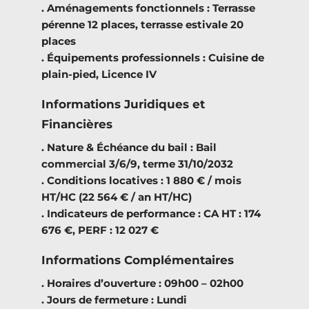
. Aménagements fonctionnels : Terrasse
pérenne 12 places, terrasse estivale 20
places
. Équipements professionnels : Cuisine de
plain-pied, Licence IV
Informations Juridiques et
Financières
. Nature & Échéance du bail : Bail
commercial 3/6/9, terme 31/10/2032
. Conditions locatives : 1 880 € / mois
HT/HC (22 564 € / an HT/HC)
. Indicateurs de performance : CA HT : 174
676 €, PERF : 12 027 €
Informations Complémentaires
. Horaires d’ouverture : 09h00 – 02h00
. Jours de fermeture : Lundi