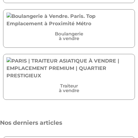
Boulangerie
à vendre
Traiteur
à vendre
Nos derniers articles