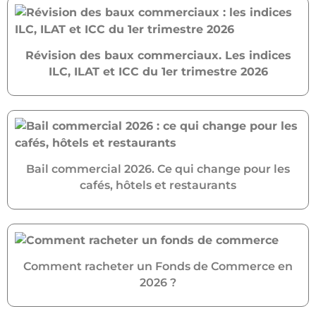
Révision des baux commerciaux. Les indices
ILC, ILAT et ICC du 1er trimestre 2026
Bail commercial 2026. Ce qui change pour les
cafés, hôtels et restaurants
Comment racheter un Fonds de Commerce en
2026 ?