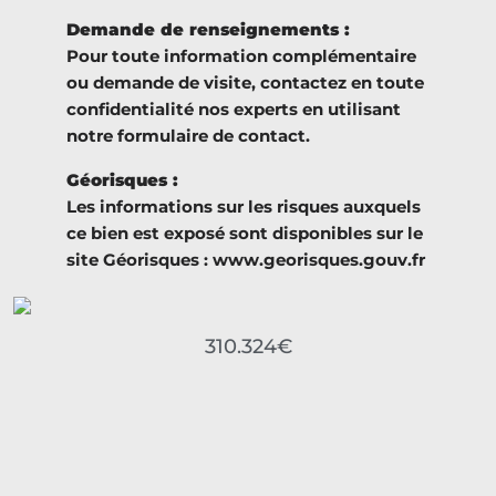
Demande de renseignements :
Pour toute information complémentaire
ou demande de visite, contactez en toute
confidentialité nos experts en utilisant
notre formulaire de contact.
Géorisques :
Les informations sur les risques auxquels
ce bien est exposé sont disponibles sur le
site Géorisques : www.georisques.gouv.fr
310.324€