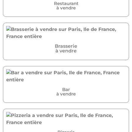
Restaurant
à vendre
Brasserie
à vendre
Bar
à vendre