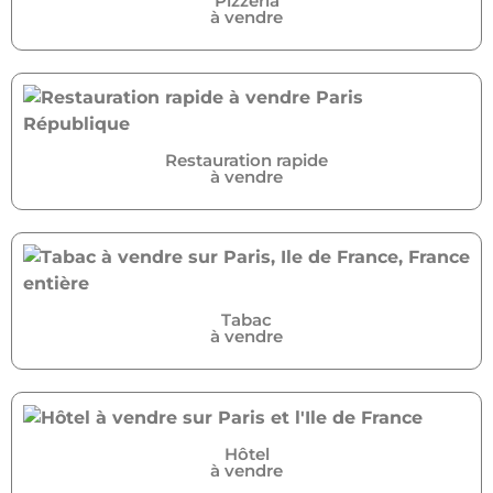
Pizzeria
à vendre
Restauration rapide
à vendre
Tabac
à vendre
Hôtel
à vendre