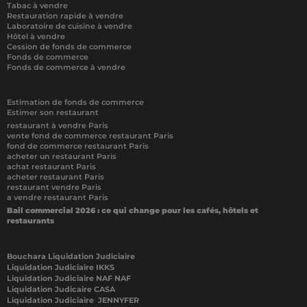
Tabac à vendre
Restauration rapide à vendre
Laboratoire de cuisine à vendre
Hôtel à vendre
Cession de fonds de commerce
Fonds de commerce
Fonds de commerce à vendre
Estimation de fonds de commerce
Estimer son restaurant
restaurant à vendre Paris
vente fond de commerce restaurant Paris
fond de commerce restaurant Paris
acheter un restaurant Paris
achat restaurant Paris
acheter restaurant Paris
restaurant vendre Paris
a vendre restaurant Paris
Bail commercial 2026 : ce qui change pour les cafés, hôtels et
restaurants
Bouchara Liquidation Judiciaire
Liquidation Judiciaire IKKS
Liquidation Judiciaire NAF NAF
Liquidation Judicaire CASA
Liquidation Judiciaire JENNYFER