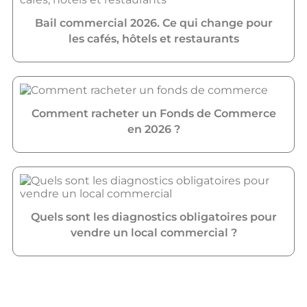
Bail commercial 2026. Ce qui change pour
les cafés, hôtels et restaurants
Comment racheter un Fonds de Commerce
en 2026 ?
Quels sont les diagnostics obligatoires pour
vendre un local commercial ?