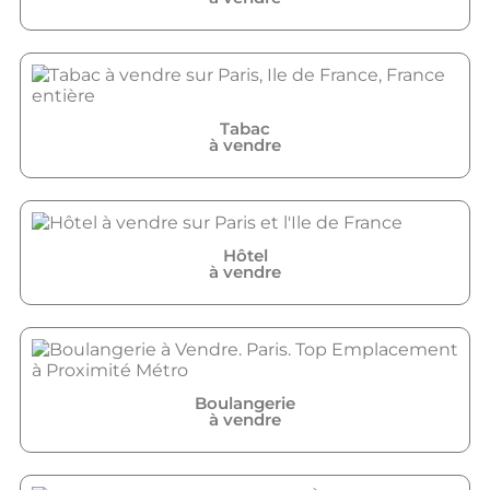
Tabac
à vendre
Hôtel
à vendre
Boulangerie
à vendre