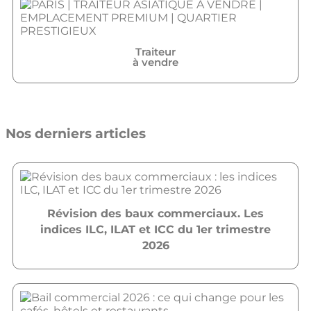
Traiteur
à vendre
Nos derniers articles
Révision des baux commerciaux. Les
indices ILC, ILAT et ICC du 1er trimestre
2026