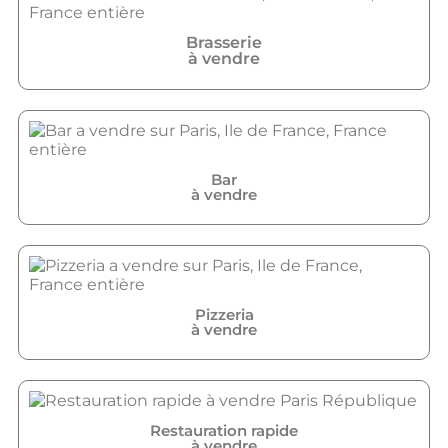
Brasserie
à vendre
Bar
à vendre
Pizzeria
à vendre
Restauration rapide
à vendre