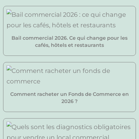
Bail commercial 2026. Ce qui change pour les
cafés, hôtels et restaurants
Comment racheter un Fonds de Commerce en
2026 ?