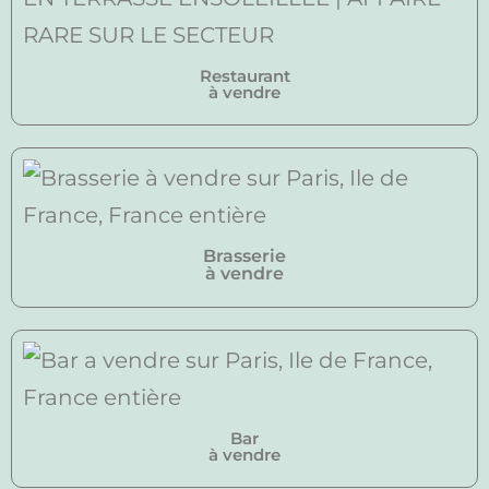
Restaurant
à vendre
Brasserie
à vendre
Bar
à vendre