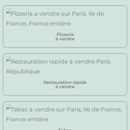
Pizzeria
à vendre
Restauration rapide
à vendre