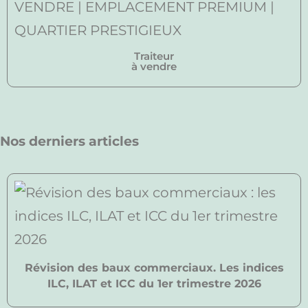
Traiteur
à vendre
Nos derniers articles
Révision des baux commerciaux. Les indices
ILC, ILAT et ICC du 1er trimestre 2026