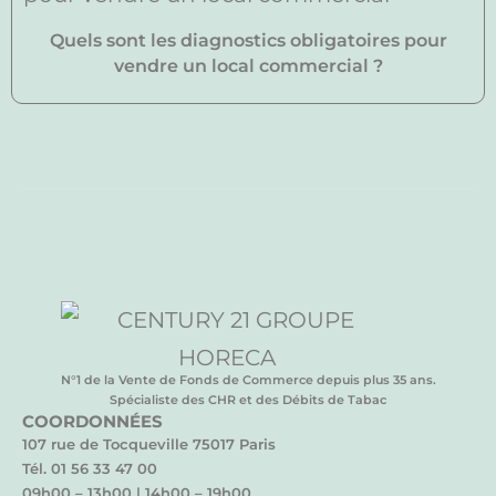
Quels sont les diagnostics obligatoires pour
vendre un local commercial ?
N°1 de la Vente de Fonds de Commerce depuis plus 35 ans.
Spécialiste des CHR et des Débits de Tabac
COORDONNÉES
107 rue de Tocqueville 75017 Paris
Tél. 01 56 33 47 00
09h00 – 13h00 | 14h00 – 19h00