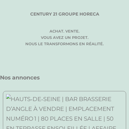
CENTURY 21 GROUPE HORECA
ACHAT. VENTE.
VOUS AVEZ UN PROJET.
NOUS LE TRANSFORMONS EN RÉALITÉ.
Nos annonces