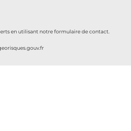
ts en utilisant notre formulaire de contact.
georisques.gouv.fr