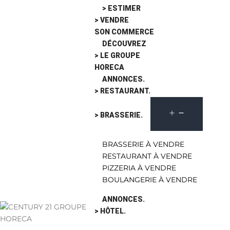
> ESTIMER
> VENDRE
SON COMMERCE
DÉCOUVREZ
> LE GROUPE
HORECA
ANNONCES.
> RESTAURANT.
> BRASSERIE.
BRASSERIE À VENDRE
RESTAURANT À VENDRE
PIZZERIA À VENDRE
BOULANGERIE À VENDRE
ANNONCES.
> HÔTEL.