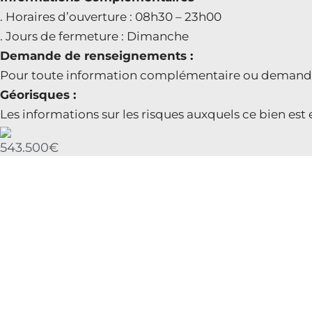
. Horaires d’ouverture : 08h30 – 23h00
. Jours de fermeture : Dimanche
Demande de renseignements :
Pour toute information complémentaire ou demande de 
Géorisques :
Les informations sur les risques auxquels ce bien est
543.500€