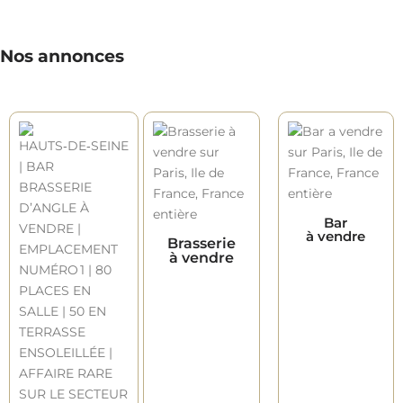
Nos annonces
Bar
à vendre
Brasserie
à vendre