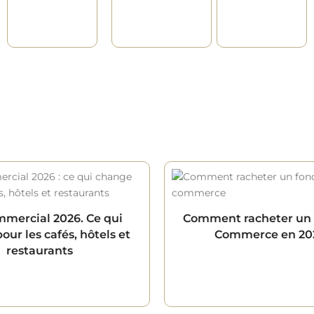
mmercial 2026. Ce qui
Comment racheter un
ur les cafés, hôtels et
Commerce en 20
restaurants