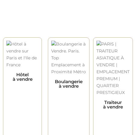
Hôtel
à vendre
Boulangerie
à vendre
Traiteur
à vendre