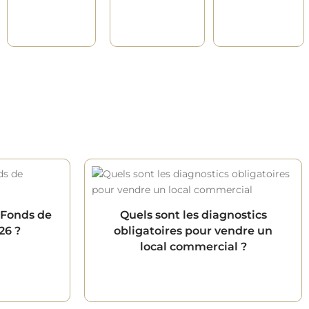
 Fonds de
Quels sont les diagnostics
26 ?
obligatoires pour vendre un
local commercial ?