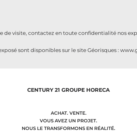
visite, contactez en toute confidentialité nos exper
 exposé sont disponibles sur le site Géorisques : www.
CENTURY 21 GROUPE HORECA
ACHAT. VENTE.
VOUS AVEZ UN PROJET.
NOUS LE TRANSFORMONS EN RÉALITÉ.