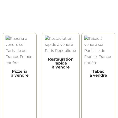
Restauration
rapide
à vendre
Pizzeria
Tabac
à vendre
à vendre