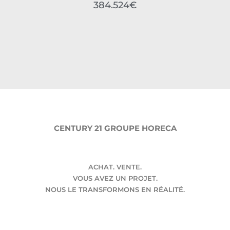
384.524€
CENTURY 21 GROUPE HORECA
ACHAT. VENTE.
VOUS AVEZ UN PROJET.
NOUS LE TRANSFORMONS EN RÉALITÉ.