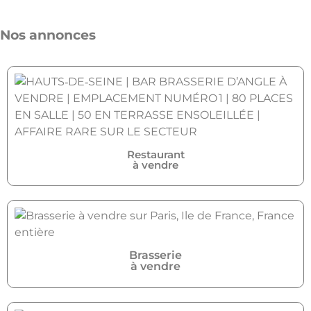
Nos annonces
Restaurant
à vendre
Brasserie
à vendre