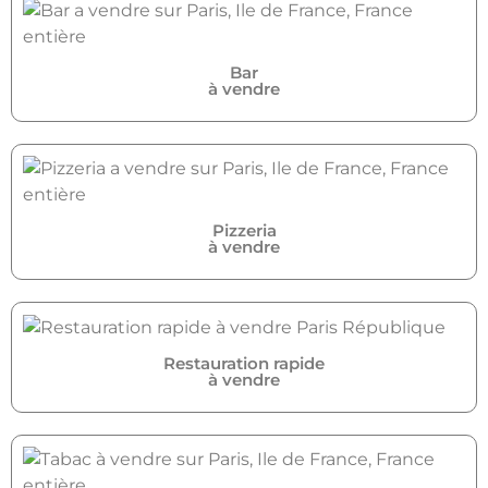
Bar
à vendre
Pizzeria
à vendre
Restauration rapide
à vendre