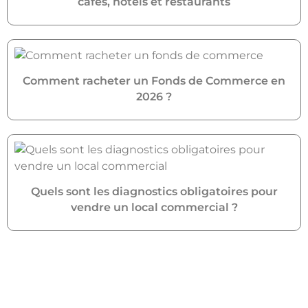
cafés, hôtels et restaurants
Comment racheter un Fonds de Commerce en
2026 ?
Quels sont les diagnostics obligatoires pour
vendre un local commercial ?