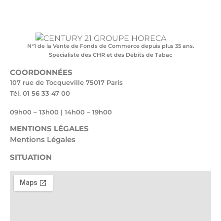
N°1 de la Vente de Fonds de Commerce depuis plus 35 ans.
Spécialiste des CHR et des Débits de Tabac
COORDONNÉES
107 rue de Tocqueville 75017 Paris
Tél. 01 56 33 47 00
09h00 – 13h00 | 14h00 – 19h00
MENTIONS LÉGALES
Mentions Légales
SITUATION