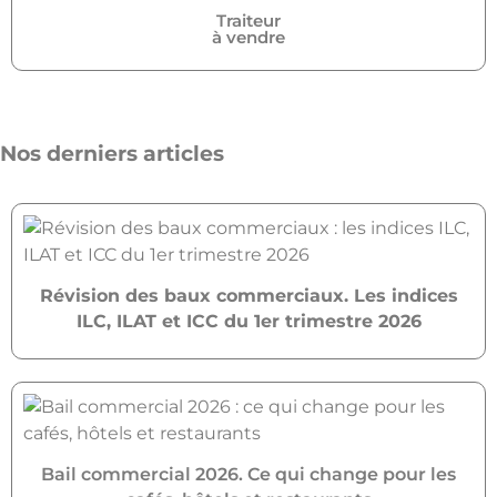
Traiteur
à vendre
Nos derniers articles
Révision des baux commerciaux. Les indices
ILC, ILAT et ICC du 1er trimestre 2026
Bail commercial 2026. Ce qui change pour les