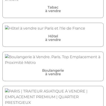
Tabac
à vendre
Hôtel
à vendre
Boulangerie
à vendre