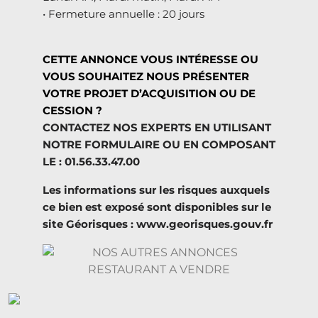
• Fermeture annuelle : 20 jours
CETTE ANNONCE VOUS INTÉRESSE OU
VOUS SOUHAITEZ NOUS PRÉSENTER
VOTRE PROJET D’ACQUISITION OU DE
CESSION ?
CONTACTEZ NOS EXPERTS EN UTILISANT
NOTRE FORMULAIRE OU EN COMPOSANT
LE : 01.56.33.47.00
Les informations sur les risques auxquels
ce bien est exposé sont disponibles sur le
site Géorisques : www.georisques.gouv.fr