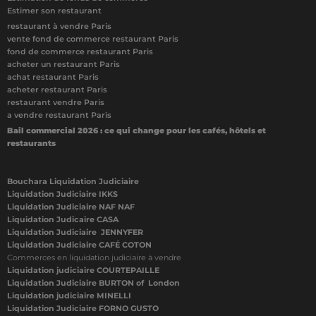
Estimer son restaurant
restaurant à vendre Paris
vente fond de commerce restaurant Paris
fond de commerce restaurant Paris
acheter un restaurant Paris
achat restaurant Paris
acheter restaurant Paris
restaurant vendre Paris
a vendre restaurant Paris
Bail commercial 2026 : ce qui change pour les cafés, hôtels et
restaurants
Bouchara Liquidation Judiciaire
Liquidation Judiciaire IKKS
Liquidation Judiciaire NAF NAF
Liquidation Judicaire CASA
Liquidation Judiciaire JENNYFER
Liquidation Judiciaire CAFÉ COTON
Commerces en liquidation judiciaire à vendre
Liquidation judiciaire COURTEPAILLE
Liquidation Judiciaire BURTON of London
Liquidation judiciaire MINELLI
Liquidation Judiciaire FORNO GUSTO