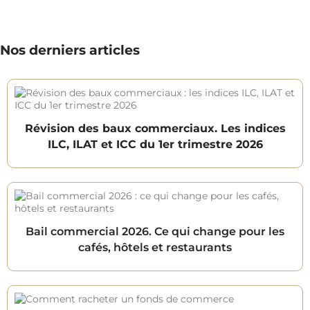
Nos derniers articles
Révision des baux commerciaux. Les indices
ILC, ILAT et ICC du 1er trimestre 2026
Bail commercial 2026. Ce qui change pour les
cafés, hôtels et restaurants