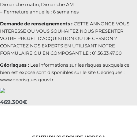
Dimanche matin, Dimanche AM
– Fermeture annuelle : 6 semaines
Demande de renseignements :
CETTE ANNONCE VOUS
INTÉRESSE OU VOUS SOUHAITEZ NOUS PRÉSENTER
VOTRE PROJET D’ACQUISITION OU DE CESSION ?
CONTACTEZ NOS EXPERTS EN UTILISANT NOTRE
FORMULAIRE OU EN COMPOSANT LE : 01.56.33.47.00
Géorisques :
Les informations sur les risques auxquels ce
bien est exposé sont disponibles sur le site Géorisques :
www.georisques.gouv.fr
469.300€