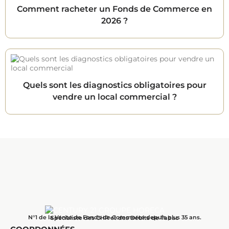
Comment racheter un Fonds de Commerce en
2026 ?
Quels sont les diagnostics obligatoires pour
vendre un local commercial ?
N°1 de la Vente de Fonds de Commerce depuis plus 35 ans.
Spécialiste des CHR et des Débits de Tabac