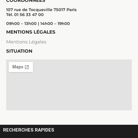
COORDONNÉES
107 rue de Tocqueville 75017 Paris
Tél. 01 56 33 47 00
09h00 – 13h00 | 14h00 – 19h00
MENTIONS LÉGALES
Mentions Légales
SITUATION
RECHERCHES RAPIDES