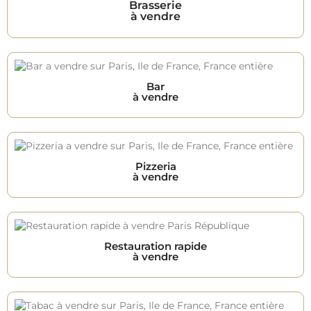
Brasserie
à vendre
Bar
à vendre
Pizzeria
à vendre
Restauration rapide
à vendre