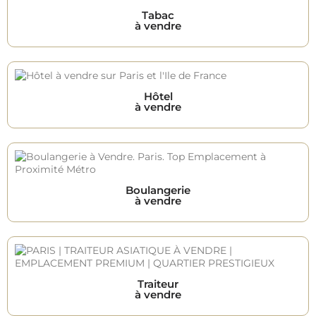
Tabac
à vendre
Hôtel
à vendre
Boulangerie
à vendre
Traiteur
à vendre