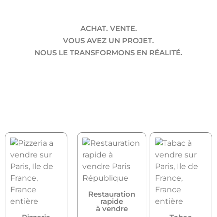
ACHAT. VENTE.
VOUS AVEZ UN PROJET.
NOUS LE TRANSFORMONS EN RÉALITÉ.
Restauration
rapide
à vendre