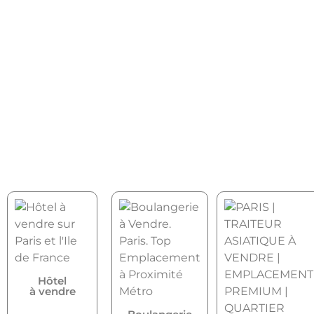
Hôtel
à vendre