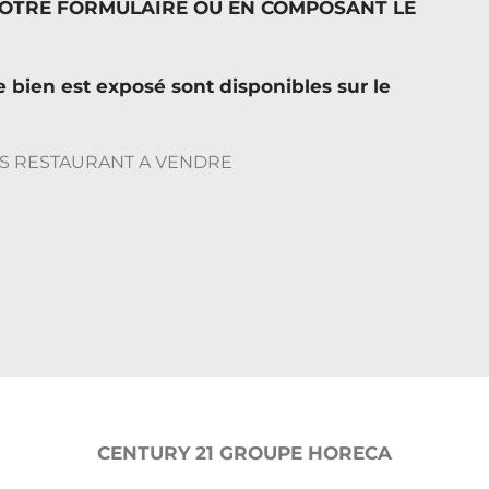
NOTRE FORMULAIRE OU EN COMPOSANT LE
e bien est exposé sont disponibles sur le
CENTURY 21 GROUPE HORECA