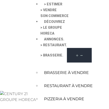
> ESTIMER
> VENDRE
SON COMMERCE
DÉCOUVREZ
> LE GROUPE
HORECA
ANNONCES.
> RESTAURANT.
> BRASSERIE.
BRASSERIE À VENDRE
RESTAURANT À VENDRE
PIZZERIA À VENDRE