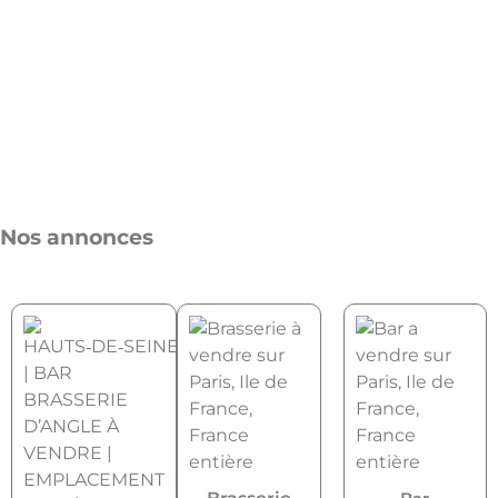
Nos annonces