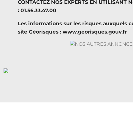
CONTACTEZ NOS EXPERTS EN UTILISANT 
: 01.56.33.47.00
Les informations sur les risques auxquels c
site Géorisques : www.georisques.gouv.fr