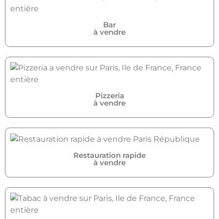
Bar
à vendre
Pizzeria
à vendre
Restauration rapide
à vendre