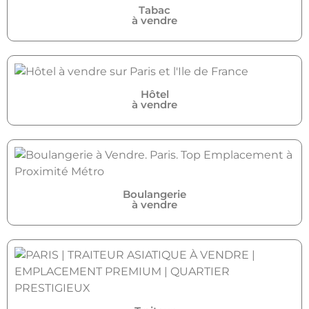
Tabac
à vendre
Hôtel
à vendre
Boulangerie
à vendre