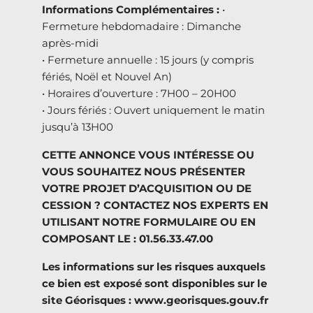
Informations Complémentaires :
•
Fermeture hebdomadaire : Dimanche
après-midi
• Fermeture annuelle : 15 jours (y compris
fériés, Noël et Nouvel An)
• Horaires d’ouverture : 7H00 – 20H00
• Jours fériés : Ouvert uniquement le matin
jusqu’à 13H00
CETTE ANNONCE VOUS INTÉRESSE OU
VOUS SOUHAITEZ NOUS PRÉSENTER
VOTRE PROJET D’ACQUISITION OU DE
CESSION ? CONTACTEZ NOS EXPERTS EN
UTILISANT NOTRE FORMULAIRE OU EN
COMPOSANT LE : 01.56.33.47.00
Les informations sur les risques auxquels
ce bien est exposé sont disponibles sur le
site Géorisques : www.georisques.gouv.fr