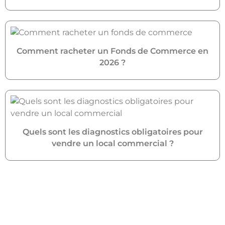
Comment racheter un Fonds de Commerce en
2026 ?
Quels sont les diagnostics obligatoires pour
vendre un local commercial ?