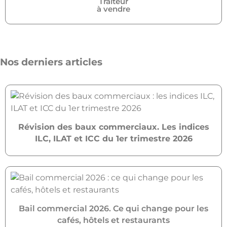
Traiteur
à vendre
Nos derniers articles
Révision des baux commerciaux. Les indices
ILC, ILAT et ICC du 1er trimestre 2026
Bail commercial 2026. Ce qui change pour les
cafés, hôtels et restaurants