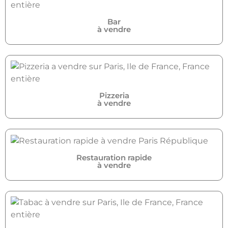
Bar
à vendre
Pizzeria
à vendre
Restauration rapide
à vendre