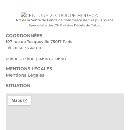
N°1 de la Vente de Fonds de Commerce depuis plus 35 ans.
Spécialiste des CHR et des Débits de Tabac
COORDONNÉES
107 rue de Tocqueville 75017 Paris
Tél. 01 56 33 47 00
09h00 – 13h00 | 14h00 – 19h00
MENTIONS LÉGALES
Mentions Légales
SITUATION