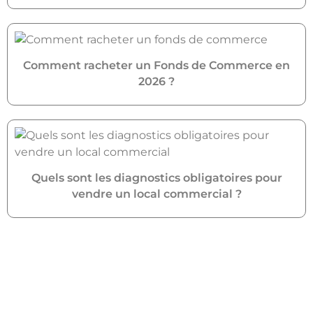
Comment racheter un Fonds de Commerce en
2026 ?
Quels sont les diagnostics obligatoires pour
vendre un local commercial ?