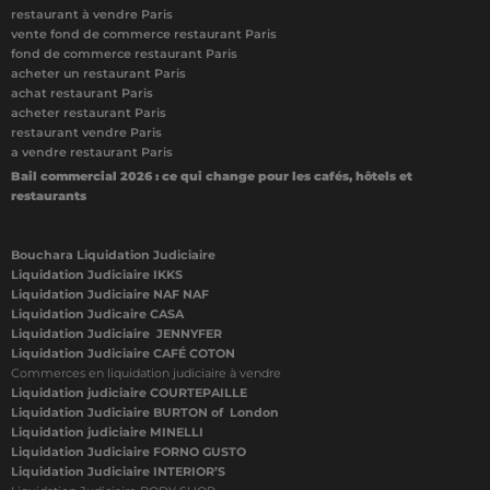
restaurant à vendre Paris
vente fond de commerce restaurant Paris
fond de commerce restaurant Paris
acheter un restaurant Paris
achat restaurant Paris
acheter restaurant Paris
restaurant vendre Paris
a vendre restaurant Paris
Bail commercial 2026 : ce qui change pour les cafés, hôtels et
restaurants
Bouchara Liquidation Judiciaire
Liquidation Judiciaire IKKS
Liquidation Judiciaire NAF NAF
Liquidation Judicaire CASA
Liquidation Judiciaire JENNYFER
Liquidation Judiciaire CAFÉ COTON
Commerces en liquidation judiciaire à vendre
Liquidation judiciaire COURTEPAILLE
Liquidation Judiciaire BURTON of London
Liquidation judiciaire MINELLI
Liquidation Judiciaire FORNO GUSTO
Liquidation Judiciaire INTERIOR’S