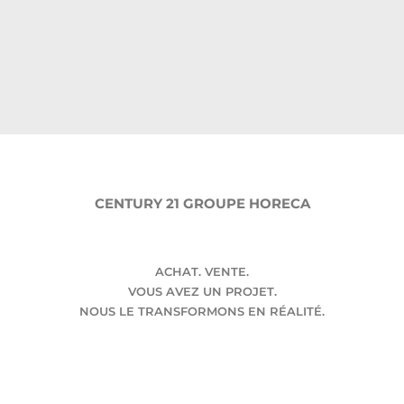
CENTURY 21 GROUPE HORECA
ACHAT. VENTE.
VOUS AVEZ UN PROJET.
NOUS LE TRANSFORMONS EN RÉALITÉ.