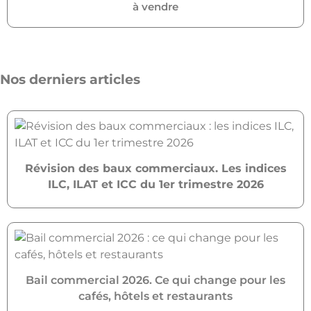
à vendre
Nos derniers articles
Révision des baux commerciaux. Les indices
ILC, ILAT et ICC du 1er trimestre 2026
Bail commercial 2026. Ce qui change pour les
cafés, hôtels et restaurants