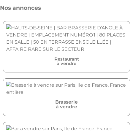
Nos annonces
Restaurant
à vendre
Brasserie
à vendre