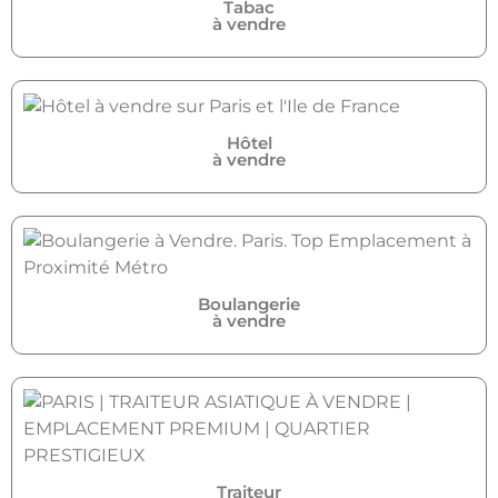
Tabac
à vendre
Hôtel
à vendre
Boulangerie
à vendre
Traiteur