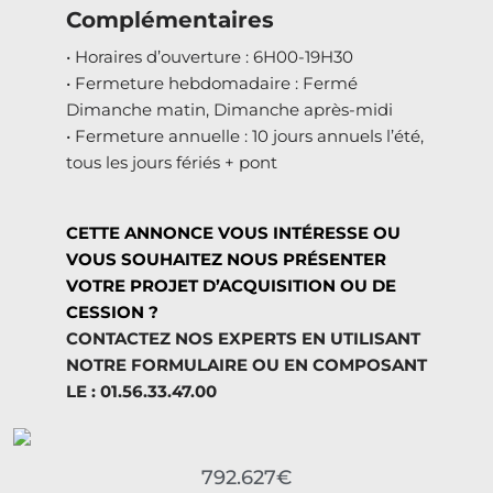
Complémentaires
• Horaires d’ouverture : 6H00-19H30
• Fermeture hebdomadaire : Fermé
Dimanche matin, Dimanche après-midi
• Fermeture annuelle : 10 jours annuels l’été,
tous les jours fériés + pont
CETTE ANNONCE VOUS INTÉRESSE OU
VOUS SOUHAITEZ NOUS PRÉSENTER
VOTRE PROJET D’ACQUISITION OU DE
CESSION ?
CONTACTEZ NOS EXPERTS EN UTILISANT
NOTRE FORMULAIRE OU EN COMPOSANT
LE : 01.56.33.47.00
792.627€