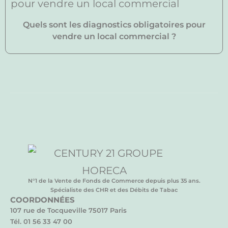
Quels sont les diagnostics obligatoires pour
vendre un local commercial ?
N°1 de la Vente de Fonds de Commerce depuis plus 35 ans.
Spécialiste des CHR et des Débits de Tabac
COORDONNÉES
107 rue de Tocqueville 75017 Paris
Tél. 01 56 33 47 00