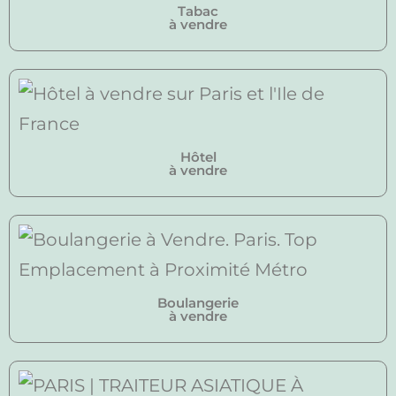
Tabac
à vendre
Hôtel
à vendre
Boulangerie
à vendre