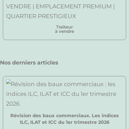
Traiteur
à vendre
Nos derniers articles
Révision des baux commerciaux. Les indices
ILC, ILAT et ICC du 1er trimestre 2026