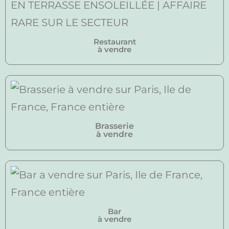
Restaurant
à vendre
Brasserie
à vendre
Bar
à vendre