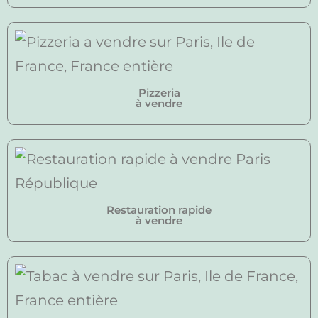
Pizzeria
à vendre
Restauration rapide
à vendre