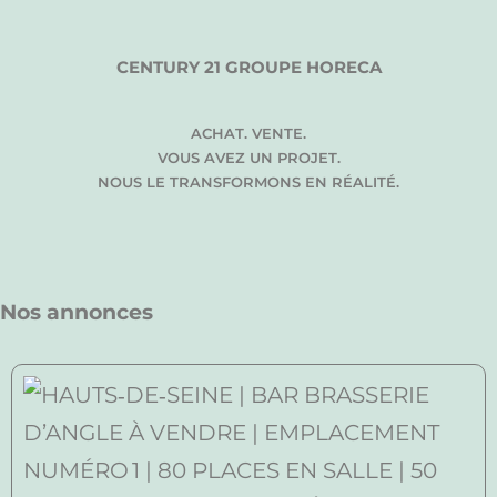
CENTURY 21 GROUPE HORECA
ACHAT. VENTE.
VOUS AVEZ UN PROJET.
NOUS LE TRANSFORMONS EN RÉALITÉ.
Nos annonces