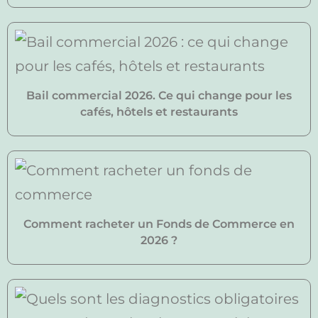
Bail commercial 2026. Ce qui change pour les
cafés, hôtels et restaurants
Comment racheter un Fonds de Commerce en
2026 ?