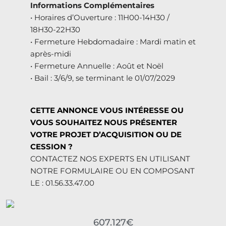
Informations Complémentaires
• Horaires d’Ouverture : 11H00-14H30 /
18H30-22H30
• Fermeture Hebdomadaire : Mardi matin et
après-midi
• Fermeture Annuelle : Août et Noël
• Bail : 3/6/9, se terminant le 01/07/2029
CETTE ANNONCE VOUS INTÉRESSE OU
VOUS SOUHAITEZ NOUS PRÉSENTER
VOTRE PROJET D’ACQUISITION OU DE
CESSION ?
CONTACTEZ NOS EXPERTS EN UTILISANT
NOTRE FORMULAIRE OU EN COMPOSANT
LE : 01.56.33.47.00
607.127€