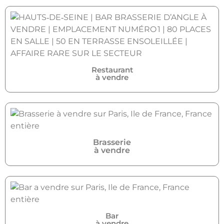
Restaurant
à vendre
Brasserie
à vendre
Bar
à vendre