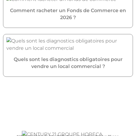
Comment racheter un Fonds de Commerce en
2026 ?
Quels sont les diagnostics obligatoires pour
vendre un local commercial ?