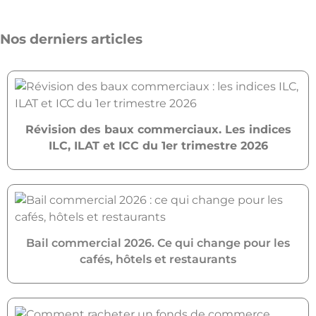
Nos derniers articles
Révision des baux commerciaux. Les indices
ILC, ILAT et ICC du 1er trimestre 2026
Bail commercial 2026. Ce qui change pour les
cafés, hôtels et restaurants