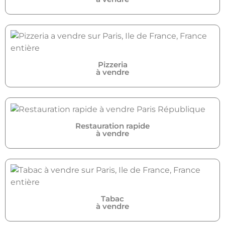
Pizzeria
à vendre
Restauration rapide
à vendre
Tabac
à vendre