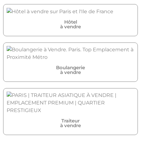
Hôtel
à vendre
Boulangerie
à vendre
Traiteur
à vendre