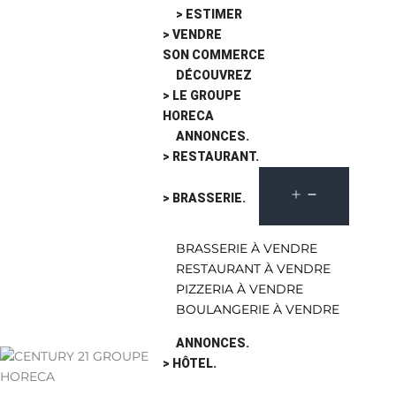
> ESTIMER
> VENDRE
SON COMMERCE
DÉCOUVREZ
> LE GROUPE
HORECA
ANNONCES.
> RESTAURANT.
> BRASSERIE.
BRASSERIE À VENDRE
RESTAURANT À VENDRE
PIZZERIA À VENDRE
BOULANGERIE À VENDRE
ANNONCES.
> HÔTEL.