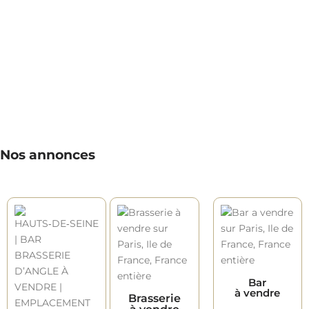
Nos annonces
Bar
à vendre
Brasserie