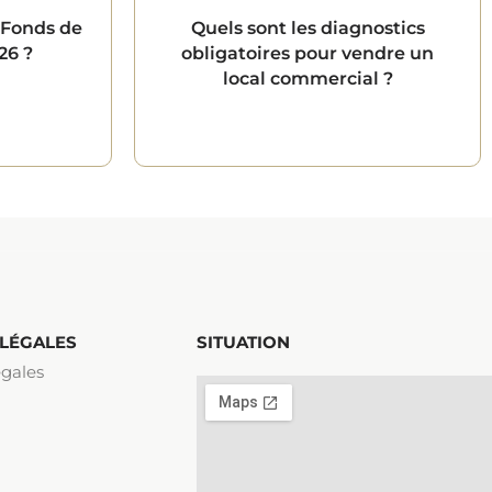
 Fonds de
Quels sont les diagnostics
26 ?
obligatoires pour vendre un
local commercial ?
 LÉGALES
SITUATION
gales