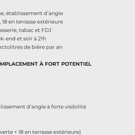
he, établissement d’angle
, 18 en terrasse extérieure
asserie, tabac et FDJ
k-end et soir à 21h
ectolitres de bière par an
EMPLACEMENT À FORT POTENTIEL
ssement d’angle à forte visibilité
verte + 18 en terrasse extérieure)