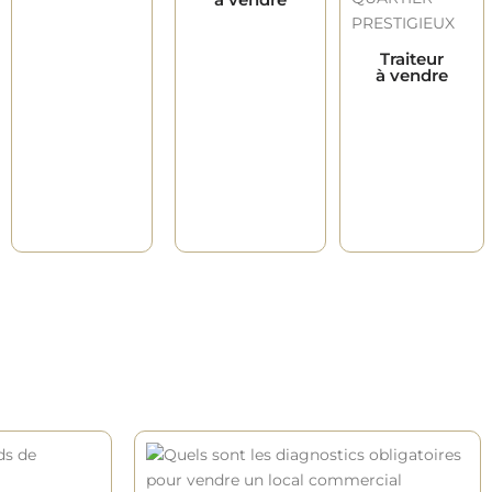
Traiteur
à vendre