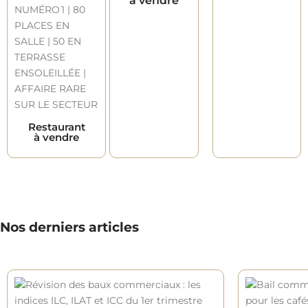
à vendre
Restaurant
à vendre
Nos derniers articles