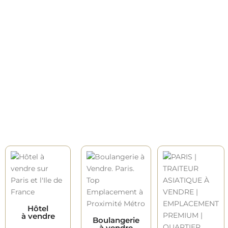
Hôtel
à vendre
Boulangerie
à vendre