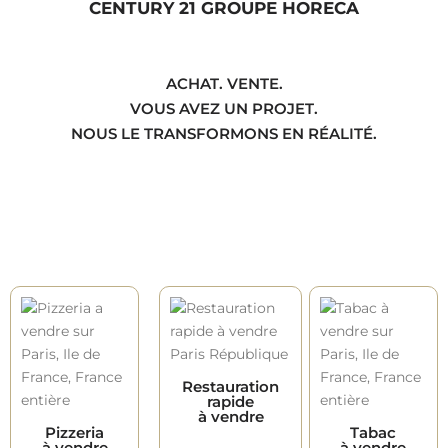
CENTURY 21 GROUPE HORECA
ACHAT. VENTE.
VOUS AVEZ UN PROJET.
NOUS LE TRANSFORMONS EN RÉALITÉ.
Restauration
rapide
à vendre
Pizzeria
Tabac
à vendre
à vendre