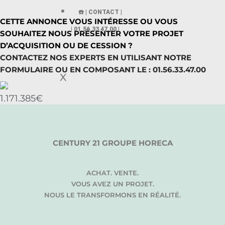
☎️ | CONTACT |
CETTE ANNONCE VOUS INTÉRESSE OU VOUS
| 01.56.33 47.00 |
SOUHAITEZ NOUS PRÉSENTER VOTRE PROJET
D’ACQUISITION OU DE CESSION ?
CONTACTEZ NOS EXPERTS EN UTILISANT NOTRE
FORMULAIRE OU EN COMPOSANT LE : 01.56.33.47.00
X
1.171.385€
CENTURY 21 GROUPE HORECA
ACHAT. VENTE.
VOUS AVEZ UN PROJET.
NOUS LE TRANSFORMONS EN RÉALITÉ.