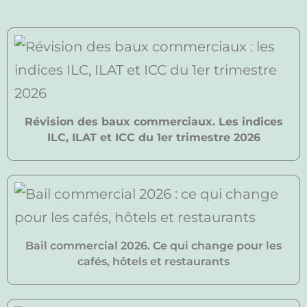
Révision des baux commerciaux. Les indices
ILC, ILAT et ICC du 1er trimestre 2026
Bail commercial 2026. Ce qui change pour les
cafés, hôtels et restaurants