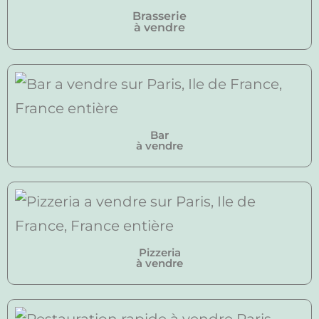
Brasserie
à vendre
Bar
à vendre
Pizzeria
à vendre