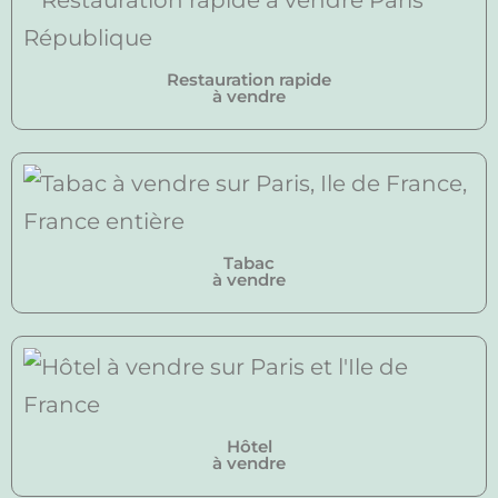
Restauration rapide
à vendre
Tabac
à vendre
Hôtel
à vendre