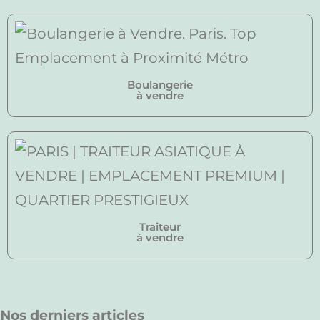
Boulangerie
à vendre
Traiteur
à vendre
Nos derniers articles