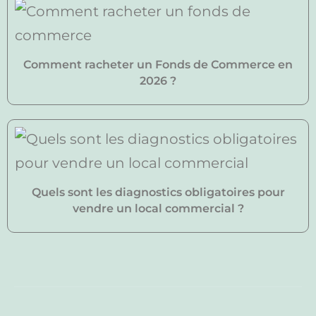
Comment racheter un Fonds de Commerce en
2026 ?
Quels sont les diagnostics obligatoires pour
vendre un local commercial ?