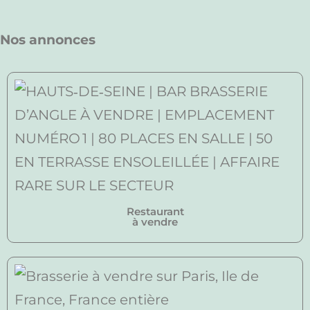
Nos annonces
Restaurant
à vendre