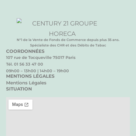
N°1 de la Vente de Fonds de Commerce depuis plus 35 ans.
Spécialiste des CHR et des Débits de Tabac
COORDONNÉES
107 rue de Tocqueville 75017 Paris
Tél. 01 56 33 47 00
09h00 – 13h00 | 14h00 – 19h00
MENTIONS LÉGALES
Mentions Légales
SITUATION