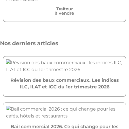
Traiteur
à vendre
Nos derniers articles
Révision des baux commerciaux. Les indices
ILC, ILAT et ICC du 1er trimestre 2026
Bail commercial 2026. Ce qui change pour les