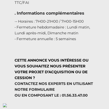
TTC/FAI
. Informations complémentaires
-• Horaires : 7H00-21H00 / 7H00-15H00
• Fermeture hebdomadaire : Lundi matin,
Lundi après-midi, Dimanche matin
• Fermeture annuelle : 5 semaines
CETTE ANNONCE VOUS INTÉRESSE OU
VOUS SOUHAITEZ NOUS PRÉSENTER
VOTRE PROJET D’ACQUISITION OU DE
CESSION ?
CONTACTEZ NOS EXPERTS EN UTILISANT
NOTRE FORMULAIRE
OU EN COMPOSANT LE : 01.56.33.47.00