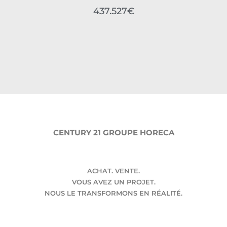
437.527€
CENTURY 21 GROUPE HORECA
ACHAT. VENTE.
VOUS AVEZ UN PROJET.
NOUS LE TRANSFORMONS EN RÉALITÉ.