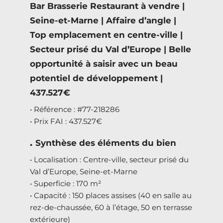
Bar Brasserie Restaurant à vendre |
Seine-et-Marne | Affaire d’angle |
Top emplacement en centre-ville |
Secteur prisé du Val d’Europe | Belle
opportunité à saisir avec un beau
potentiel de développement |
437.527€
• Référence : #77-218286
• Prix FAI : 437.527€
.
Synthèse des éléments du bien
• Localisation : Centre-ville, secteur prisé du
Val d’Europe, Seine-et-Marne
• Superficie : 170 m²
• Capacité : 150 places assises (40 en salle au
rez-de-chaussée, 60 à l’étage, 50 en terrasse
extérieure)