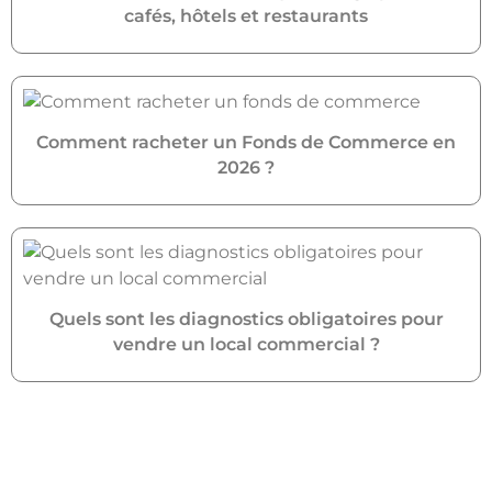
cafés, hôtels et restaurants
Comment racheter un Fonds de Commerce en
2026 ?
Quels sont les diagnostics obligatoires pour
vendre un local commercial ?