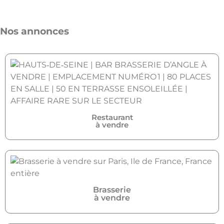
Nos annonces
Restaurant
à vendre
Brasserie
à vendre