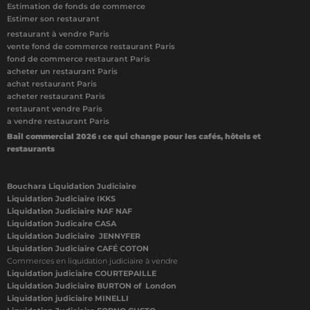
Estimation de fonds de commerce
Estimer son restaurant
restaurant à vendre Paris
vente fond de commerce restaurant Paris
fond de commerce restaurant Paris
acheter un restaurant Paris
achat restaurant Paris
acheter restaurant Paris
restaurant vendre Paris
a vendre restaurant Paris
Bail commercial 2026 : ce qui change pour les cafés, hôtels et
restaurants
Bouchara Liquidation Judiciaire
Liquidation Judiciaire IKKS
Liquidation Judiciaire NAF NAF
Liquidation Judicaire CASA
Liquidation Judiciaire JENNYFER
Liquidation Judiciaire CAFÉ COTON
Commerces en liquidation judiciaire à vendre
Liquidation judiciaire COURTEPAILLE
Liquidation Judiciaire BURTON of London
Liquidation judiciaire MINELLI