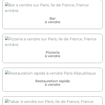
Bar
à vendre
Pizzeria
à vendre
Restauration rapide
à vendre