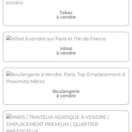
Tabac
à vendre
Hôtel
à vendre
Boulangerie
à vendre