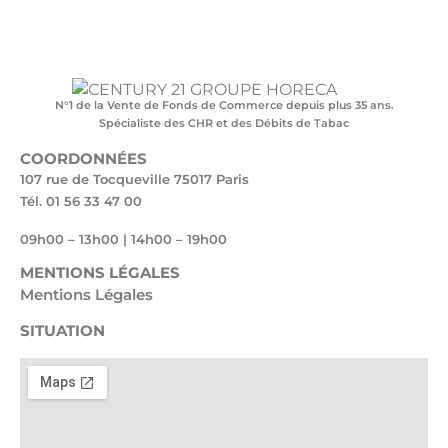
N°1 de la Vente de Fonds de Commerce depuis plus 35 ans.
Spécialiste des CHR et des Débits de Tabac
COORDONNÉES
107 rue de Tocqueville 75017 Paris
Tél. 01 56 33 47 00
09h00 – 13h00 | 14h00 – 19h00
MENTIONS LÉGALES
Mentions Légales
SITUATION