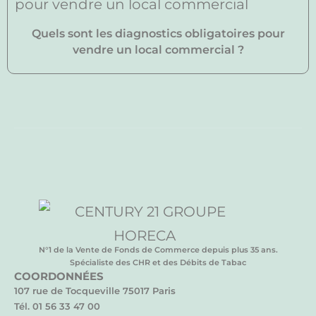
Quels sont les diagnostics obligatoires pour
vendre un local commercial ?
N°1 de la Vente de Fonds de Commerce depuis plus 35 ans.
Spécialiste des CHR et des Débits de Tabac
COORDONNÉES
107 rue de Tocqueville 75017 Paris
Tél. 01 56 33 47 00