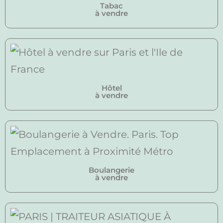
Tabac
à vendre
Hôtel
à vendre
Boulangerie
à vendre