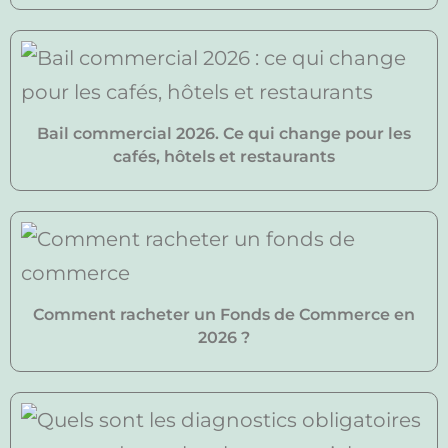
Bail commercial 2026. Ce qui change pour les
cafés, hôtels et restaurants
Comment racheter un Fonds de Commerce en
2026 ?