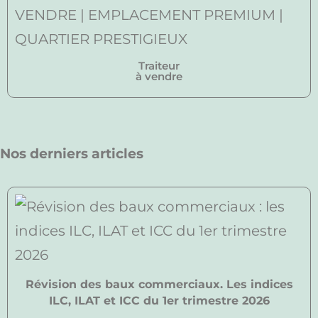
Traiteur
à vendre
Nos derniers articles
Révision des baux commerciaux. Les indices
ILC, ILAT et ICC du 1er trimestre 2026