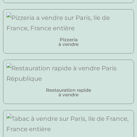
Pizzeria
à vendre
Restauration rapide
à vendre