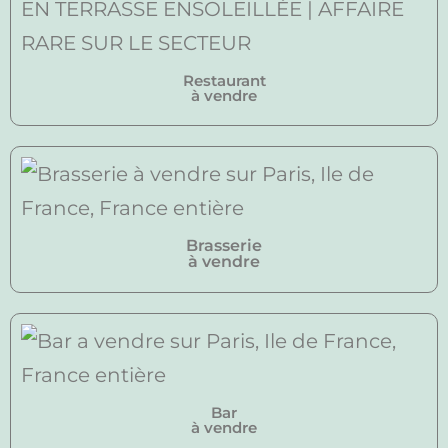
Restaurant
à vendre
Brasserie
à vendre
Bar
à vendre