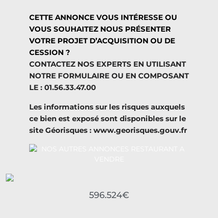
CETTE ANNONCE VOUS INTÉRESSE OU
VOUS SOUHAITEZ NOUS PRÉSENTER
VOTRE PROJET D’ACQUISITION OU DE
CESSION ?
CONTACTEZ NOS EXPERTS EN UTILISANT
NOTRE FORMULAIRE OU EN COMPOSANT
LE : 01.56.33.47.00
Les informations sur les risques auxquels
ce bien est exposé sont disponibles sur le
site Géorisques : www.georisques.gouv.fr
596.524€