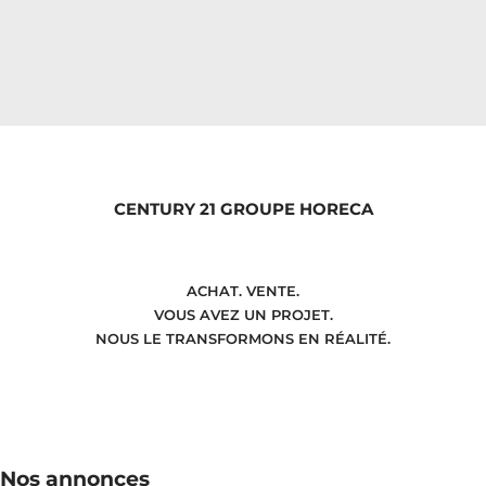
CENTURY 21 GROUPE HORECA
ACHAT. VENTE.
VOUS AVEZ UN PROJET.
NOUS LE TRANSFORMONS EN RÉALITÉ.
Nos annonces