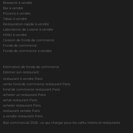
Brasserie à vendre
Bar à vendre
Pizzeria à vendre
Tabac à vendre
Restauration rapide à vendre
Laboratoire de cuisine à vendre
Hôtel à vendre
Cession de fonds de commerce
Fonds de commerce
Fonds de commerce à vendre
Estimation de fonds de commerce
Estimer son restaurant
restaurant à vendre Paris
vente fond de commerce restaurant Paris
fond de commerce restaurant Paris
acheter un restaurant Paris
achat restaurant Paris
acheter restaurant Paris
restaurant vendre Paris
a vendre restaurant Paris
Bail commercial 2026 : ce qui change pour les cafés, hôtels et restaurants