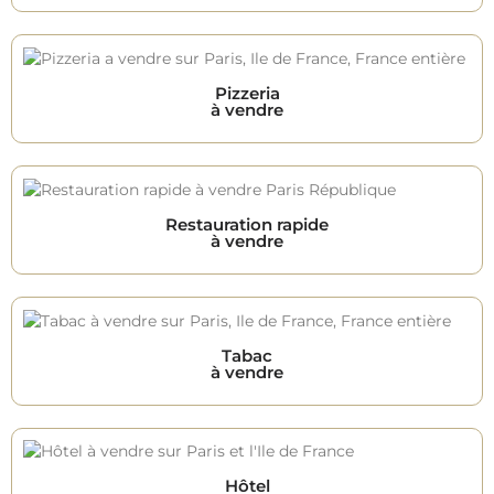
Pizzeria
à vendre
Restauration rapide
à vendre
Tabac
à vendre
Hôtel