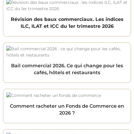
Révision des baux commerciaux. Les indices
ILC, ILAT et ICC du 1er trimestre 2026
Bail commercial 2026. Ce qui change pour les
cafés, hôtels et restaurants
Comment racheter un Fonds de Commerce en
2026 ?