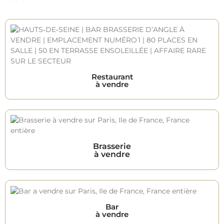
Restaurant
à vendre
Brasserie
à vendre
Bar
à vendre