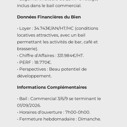
inclus dans le bail commercial.
Données Financières du Bien
• Loyer : 34.743€/AN/HT/HC (conditions
locatives attractives, avec un bail
permettant les activités de bar, café et
brasserie).
• Chiffre d’Affaires : 331.984€/HT.
• PERF : 18.770€.
• Perspectives : Beau potentiel de
développement.
Informations Complémentaires
• Bail : Commercial 3/6/9 se terminant le
01/09/2026.
• Horaires d’ouverture : 7h00-0h00.
• Fermeture hebdomadaire : Dimanche.