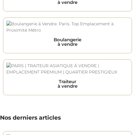
à vendre
Boulangerie
à vendre
Traiteur
à vendre
Nos derniers articles