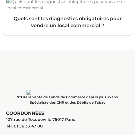
Quels sont les diagnostics obligatoires pour
vendre un local commercial ?
N°1 de la Vente de Fonds de Commerce depuis plus 35 ans.
Spécialiste des CHR et des Débits de Tabac
COORDONNÉES
107 rue de Tocqueville 75017 Paris
Tél. 01 56 33 47 00