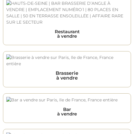
Restaurant
à vendre
Brasserie
à vendre
Bar
à vendre