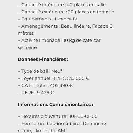
– Capacité intérieure : 42 places en salle
– Capacité extérieure : 20 places en terrasse
– Équipements : Licence IV
– Aménagements : Beau linéaire, Façade 6
mètres
– Activité limonade : 10 kg de café par
semaine
Données Financières :
– Type de bail : Neuf
– Loyer annuel HT/HC : 30 000 €
– CA HT total : 405 890 €
– PERF : 9 429 €
Informations Complémentaires :
– Horaires d’ouverture : 10H00-0H00
– Fermeture hebdomadaire : Dimanche
matin, Dimanche AM