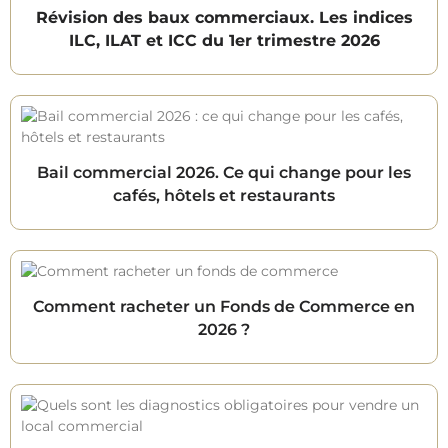
Révision des baux commerciaux. Les indices
ILC, ILAT et ICC du 1er trimestre 2026
Bail commercial 2026. Ce qui change pour les
cafés, hôtels et restaurants
Comment racheter un Fonds de Commerce en
2026 ?