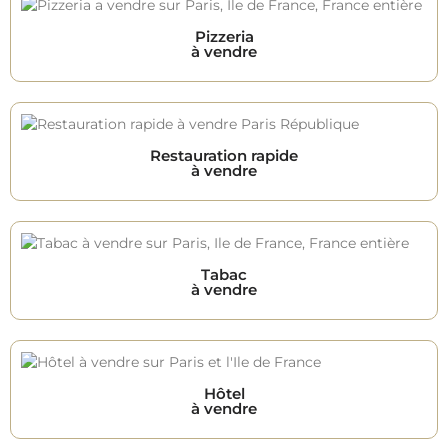
Pizzeria
à vendre
Restauration rapide
à vendre
Tabac
à vendre
Hôtel
à vendre