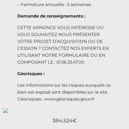
– Fermeture annuelle : 5 semaines
Demande de renseignements :
CETTE ANNONCE VOUS INTÉRESSE OU
VOUS SOUHAITEZ NOUS PRÉSENTER
VOTRE PROJET D’ACQUISITION OU DE
CESSION ? CONTACTEZ NOS EXPERTS EN
UTILISANT NOTRE FORMULAIRE OU EN
COMPOSANT LE : 01.56.33.47.00
Géorisques :
Les informations sur les risques auxquels ce
bien est exposé sont disponibles sur le site
Géorisques : www.georisques.gouv.fr
384.524€