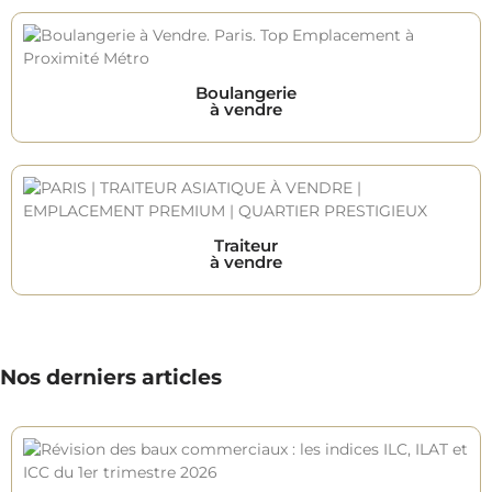
Boulangerie
à vendre
Traiteur
à vendre
Nos derniers articles