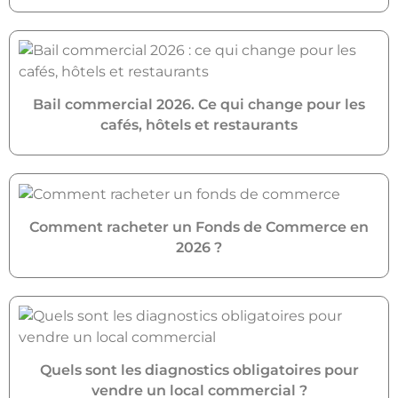
Bail commercial 2026. Ce qui change pour les
cafés, hôtels et restaurants
Comment racheter un Fonds de Commerce en
2026 ?
Quels sont les diagnostics obligatoires pour
vendre un local commercial ?