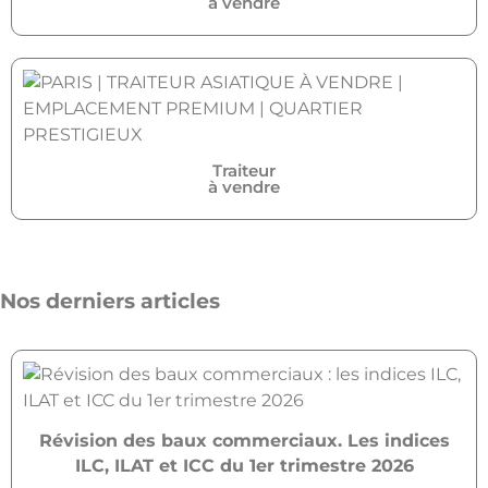
à vendre
Traiteur
à vendre
Nos derniers articles
Révision des baux commerciaux. Les indices
ILC, ILAT et ICC du 1er trimestre 2026