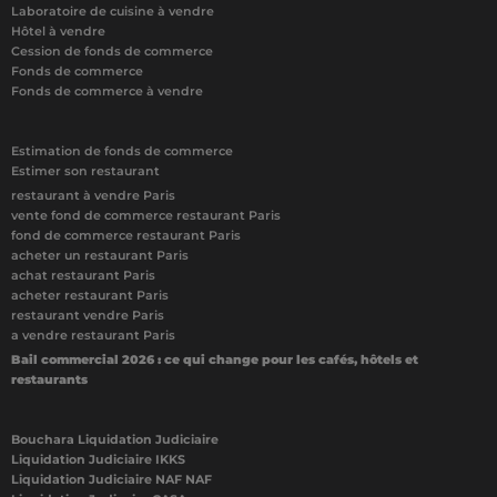
Laboratoire de cuisine à vendre
Hôtel à vendre
Cession de fonds de commerce
Fonds de commerce
Fonds de commerce à vendre
Estimation de fonds de commerce
Estimer son restaurant
restaurant à vendre Paris
vente fond de commerce restaurant Paris
fond de commerce restaurant Paris
acheter un restaurant Paris
achat restaurant Paris
acheter restaurant Paris
restaurant vendre Paris
a vendre restaurant Paris
Bail commercial 2026 : ce qui change pour les cafés, hôtels et
restaurants
Bouchara Liquidation Judiciaire
Liquidation Judiciaire IKKS
Liquidation Judiciaire NAF NAF