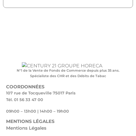
N°1 de la Vente de Fonds de Commerce depuis plus 35 ans.
Spécialiste des CHR et des Débits de Tabac
COORDONNÉES
107 rue de Tocqueville 75017 Paris
Tél. 01 56 33 47 00
09h00 – 13h00 | 14h00 – 19h00
MENTIONS LÉGALES
Mentions Légales