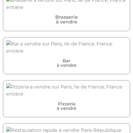
Brasserie
à vendre
Bar
à vendre
Pizzeria
à vendre