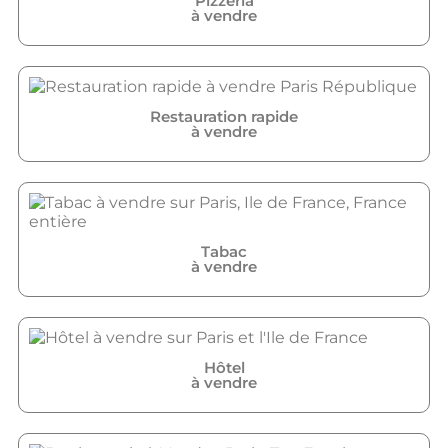
Pizzeria
à vendre
Restauration rapide
à vendre
Tabac
à vendre
Hôtel
à vendre