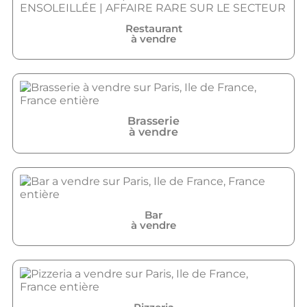
Restaurant
à vendre
Brasserie
à vendre
Bar
à vendre