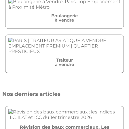
Boulangerie
à vendre
Traiteur
à vendre
Nos derniers articles
Révision des baux commerciaux. Les