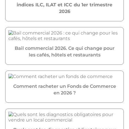
indices ILC, ILAT et ICC du 1er trimestre
2026
Bail commercial 2026. Ce qui change pour
les cafés, hôtels et restaurants
Comment racheter un Fonds de Commerce
en 2026 ?