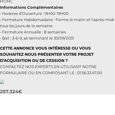
HT/HC
Informations Complémentaires
• Horaires d’Ouverture : 9H00-19H00
• Fermeture Hebdomadaire : Ferme le matin et l’après-midi
tous les jours de la semaine
• Fermeture Annuelle : 8 semaines
• Bail : 3-6-9, se terminant le 30/09/2031
CETTE ANNONCE VOUS INTÉRESSE OU VOUS
SOUHAITEZ NOUS PRÉSENTER VOTRE PROJET
D’ACQUISITION OU DE CESSION ?
CONTACTEZ NOS EXPERTS EN UTILISANT NOTRE
FORMULAIRE OU EN COMPOSANT LE : 01.56.33.47.00
257.324€