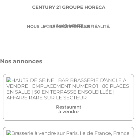
CENTURY 21 GROUPE HORECA
ACHAT. VENTE.
VOUS AVEZ UN PROJET.
NOUS LE TRANSFORMONS EN RÉALITÉ.
Nos annonces
Restaurant
à vendre