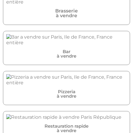
Brasserie
à vendre
Bar
à vendre
Pizzeria
à vendre
Restauration rapide
à vendre