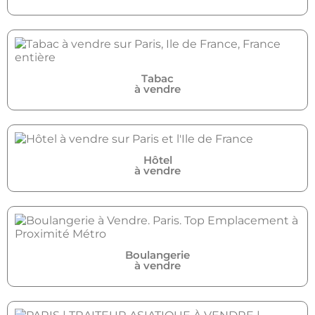
Tabac
à vendre
Hôtel
à vendre
Boulangerie
à vendre