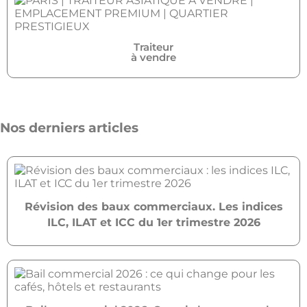
Traiteur
à vendre
Nos derniers articles
Révision des baux commerciaux. Les indices
ILC, ILAT et ICC du 1er trimestre 2026