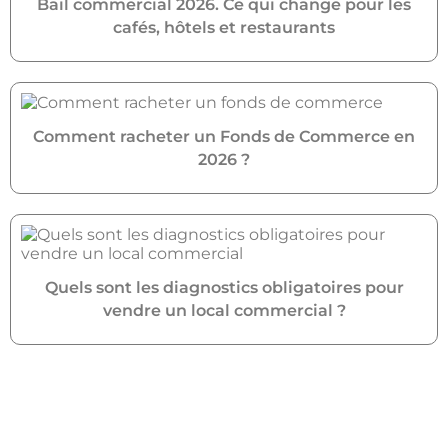
Bail commercial 2026. Ce qui change pour les
cafés, hôtels et restaurants
Comment racheter un Fonds de Commerce en
2026 ?
Quels sont les diagnostics obligatoires pour
vendre un local commercial ?