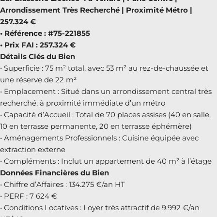
Arrondissement Très Recherché | Proximité Métro |
257.324 €
• Référence : #75-221855
• Prix FAI : 257.324 €
Détails Clés du Bien
• Superficie : 75 m² total, avec 53 m² au rez-de-chaussée et
une réserve de 22 m²
• Emplacement : Situé dans un arrondissement central très
recherché, à proximité immédiate d’un métro
• Capacité d’Accueil : Total de 70 places assises (40 en salle,
10 en terrasse permanente, 20 en terrasse éphémère)
• Aménagements Professionnels : Cuisine équipée avec
extraction externe
• Compléments : Inclut un appartement de 40 m² à l’étage
Données Financières du Bien
• Chiffre d’Affaires : 134.275 €/an HT
• PERF : 7 624 €
• Conditions Locatives : Loyer très attractif de 9.992 €/an