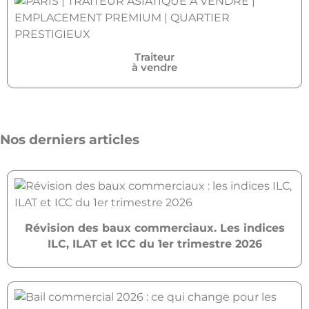
Traiteur
à vendre
Nos derniers articles
Révision des baux commerciaux. Les indices
ILC, ILAT et ICC du 1er trimestre 2026