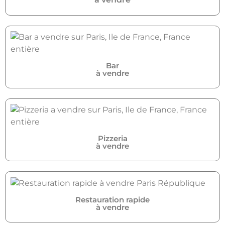
Bar
à vendre
Pizzeria
à vendre
Restauration rapide
à vendre