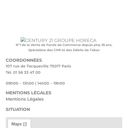
N°1 de la Vente de Fonds de Commerce depuis plus 35 ans.
Spécialiste des CHR et des Débits de Tabac
COORDONNÉES
107 rue de Tocqueville 75017 Paris
Tél. 01 56 33 47 00
09h00 – 13h00 | 14h00 – 19h00
MENTIONS LÉGALES
Mentions Légales
SITUATION