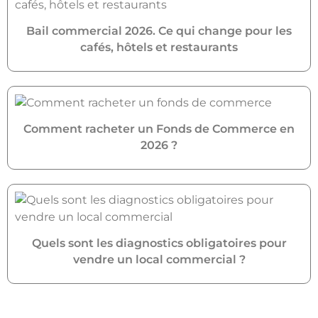
Bail commercial 2026. Ce qui change pour les
cafés, hôtels et restaurants
Comment racheter un Fonds de Commerce en
2026 ?
Quels sont les diagnostics obligatoires pour
vendre un local commercial ?