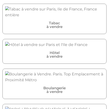
Tabac
à vendre
Hôtel
à vendre
Boulangerie
à vendre