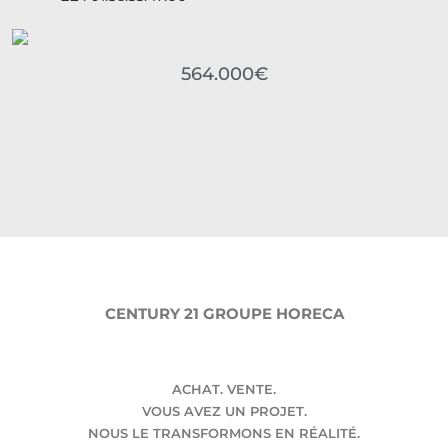
564.000€
CENTURY 21 GROUPE HORECA
ACHAT. VENTE.
VOUS AVEZ UN PROJET.
NOUS LE TRANSFORMONS EN RÉALITÉ.