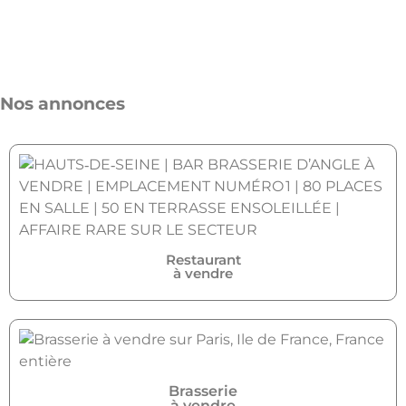
Nos annonces
Restaurant
à vendre
Brasserie
à vendre