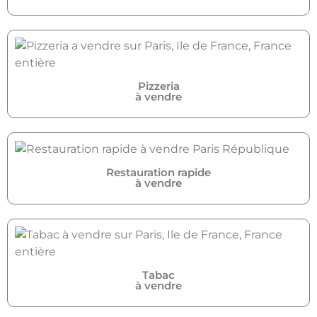
Pizzeria
à vendre
Restauration rapide
à vendre
Tabac
à vendre