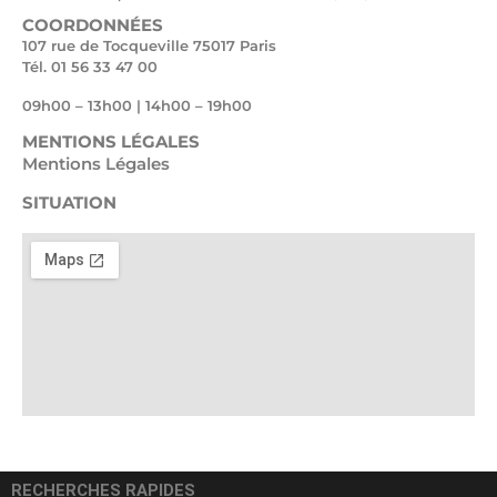
COORDONNÉES
107 rue de Tocqueville 75017 Paris
Tél. 01 56 33 47 00
09h00 – 13h00 | 14h00 – 19h00
MENTIONS LÉGALES
Mentions Légales
SITUATION
RECHERCHES RAPIDES