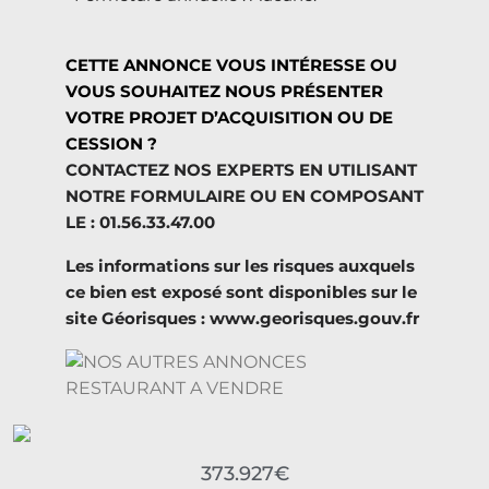
CETTE ANNONCE VOUS INTÉRESSE OU
VOUS SOUHAITEZ NOUS PRÉSENTER
VOTRE PROJET D’ACQUISITION OU DE
CESSION ?
CONTACTEZ NOS EXPERTS EN UTILISANT
NOTRE FORMULAIRE OU EN COMPOSANT
LE : 01.56.33.47.00
Les informations sur les risques auxquels
ce bien est exposé sont disponibles sur le
site Géorisques : www.georisques.gouv.fr
373.927€