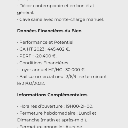
• Décor contemporain et en bon état
général.
• Cave saine avec monte-charge manuel.
Données Financières du Bien
• Performance et Potentiel
• CA HT 2023 : 445.402 €.
• PERF : -20.400 €.
• Conditions Financières
• Loyer annuel HT/HC : 30.000 €.
• Bail commercial neuf 3/6/9 : se terminant
le 31/03/2032.
Informations Complémentaires
• Horaires d’ouverture : 19H00-2H00.
• Fermeture hebdomadaire : Lundi et
Dimanche (matin et après-midi).
• Fermeture annuelle : Aucune.