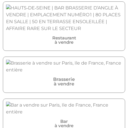
Restaurant
à vendre
Brasserie
à vendre
Bar
à vendre