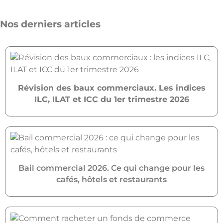
Nos derniers articles
Révision des baux commerciaux. Les indices
ILC, ILAT et ICC du 1er trimestre 2026
Bail commercial 2026. Ce qui change pour les
cafés, hôtels et restaurants