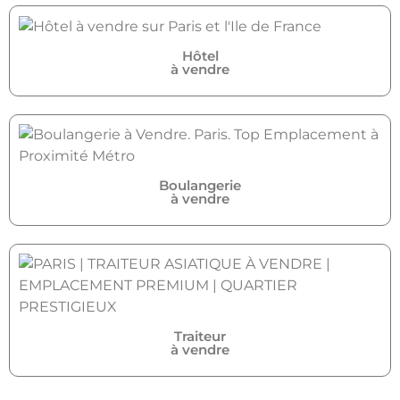
Hôtel
à vendre
Boulangerie
à vendre
Traiteur
à vendre