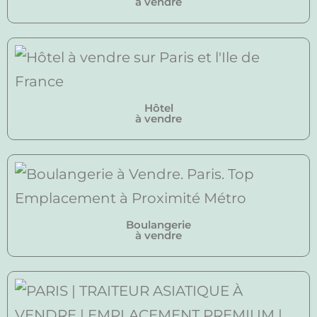
à vendre
Hôtel
à vendre
Boulangerie
à vendre