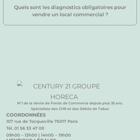
Quels sont les diagnostics obligatoires pour
vendre un local commercial ?
N°1 de la Vente de Fonds de Commerce depuis plus 35 ans.
Spécialiste des CHR et des Débits de Tabac
COORDONNÉES
107 rue de Tocqueville 75017 Paris
Tél. 01 56 33 47 00
09h00 – 13h00 | 14h00 – 19h00