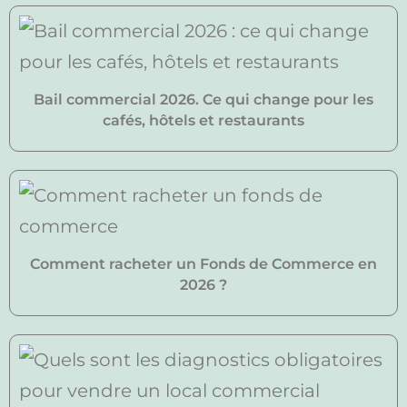
Bail commercial 2026. Ce qui change pour les
cafés, hôtels et restaurants
Comment racheter un Fonds de Commerce en
2026 ?