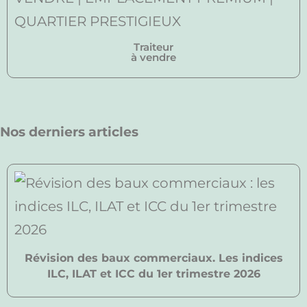
Traiteur
à vendre
Nos derniers articles
Révision des baux commerciaux. Les indices
ILC, ILAT et ICC du 1er trimestre 2026