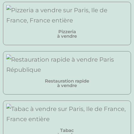
Pizzeria
à vendre
Restauration rapide
à vendre
Tabac