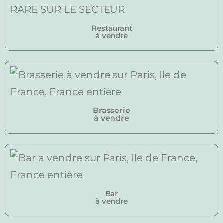
Restaurant
à vendre
Brasserie
à vendre
Bar
à vendre