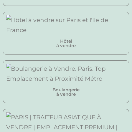
Hôtel
à vendre
Boulangerie
à vendre