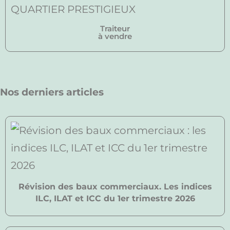
Traiteur
à vendre
Nos derniers articles
Révision des baux commerciaux. Les indices
ILC, ILAT et ICC du 1er trimestre 2026