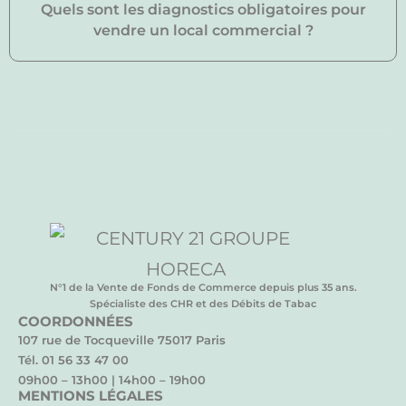
Quels sont les diagnostics obligatoires pour
vendre un local commercial ?
N°1 de la Vente de Fonds de Commerce depuis plus 35 ans.
Spécialiste des CHR et des Débits de Tabac
COORDONNÉES
107 rue de Tocqueville 75017 Paris
Tél. 01 56 33 47 00
09h00 – 13h00 | 14h00 – 19h00
MENTIONS LÉGALES