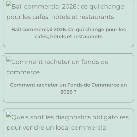
Bail commercial 2026. Ce qui change pour les
cafés, hôtels et restaurants
Comment racheter un Fonds de Commerce en
2026 ?