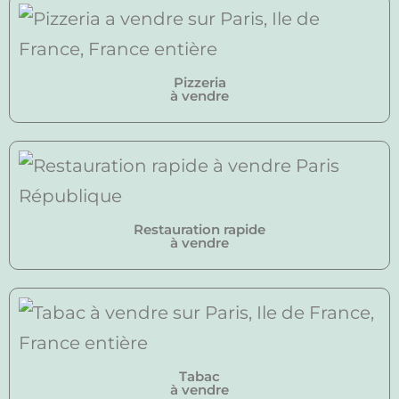
Pizzeria
à vendre
Restauration rapide
à vendre
Tabac
à vendre