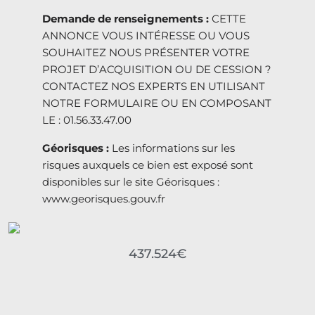
Demande de renseignements :
CETTE
ANNONCE VOUS INTÉRESSE OU VOUS
SOUHAITEZ NOUS PRÉSENTER VOTRE
PROJET D’ACQUISITION OU DE CESSION ?
CONTACTEZ NOS EXPERTS EN UTILISANT
NOTRE FORMULAIRE OU EN COMPOSANT
LE : 01.56.33.47.00
Géorisques :
Les informations sur les
risques auxquels ce bien est exposé sont
disponibles sur le site Géorisques :
www.georisques.gouv.fr
437.524€