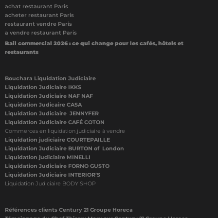
achat restaurant Paris
acheter restaurant Paris
restaurant vendre Paris
a vendre restaurant Paris
Bail commercial 2026 : ce qui change pour les cafés, hôtels et
restaurants
Bouchara Liquidation Judiciaire
Liquidation Judiciaire IKKS
Liquidation Judiciaire NAF NAF
Liquidation Judicaire CASA
Liquidation Judiciaire JENNYFER
Liquidation Judiciaire CAFÉ COTON
Commerces en liquidation judiciaire à vendre
Liquidation judiciaire COURTEPAILLE
Liquidation Judiciaire BURTON of London
Liquidation judiciaire MINELLI
Liquidation Judiciaire FORNO GUSTO
Liquidation Judiciaire INTERIOR’S
Liquidation Judiciaire BODY SHOP
Références clients Century 21 Groupe Horeca