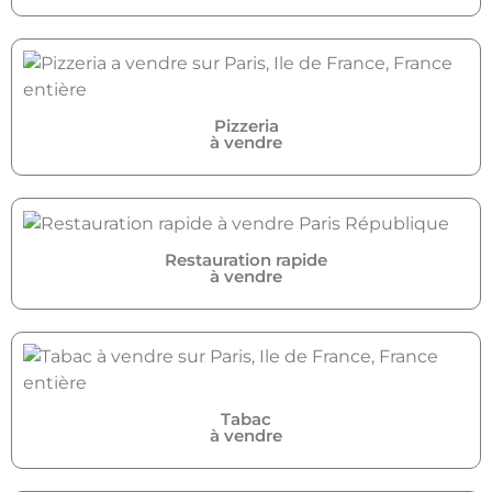
Pizzeria
à vendre
Restauration rapide
à vendre
Tabac
à vendre