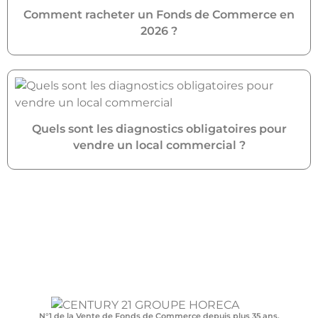
Comment racheter un Fonds de Commerce en
2026 ?
Quels sont les diagnostics obligatoires pour
vendre un local commercial ?
N°1 de la Vente de Fonds de Commerce depuis plus 35 ans.