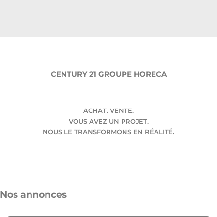
CENTURY 21 GROUPE HORECA
ACHAT. VENTE.
VOUS AVEZ UN PROJET.
NOUS LE TRANSFORMONS EN RÉALITÉ.
Nos annonces