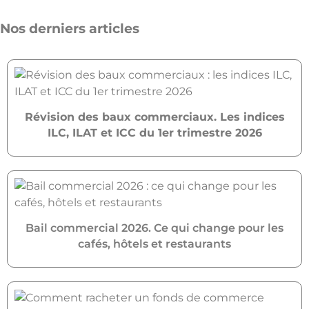
Nos derniers articles
Révision des baux commerciaux. Les indices
ILC, ILAT et ICC du 1er trimestre 2026
Bail commercial 2026. Ce qui change pour les
cafés, hôtels et restaurants