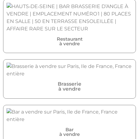
Restaurant
à vendre
Brasserie
à vendre
Bar
à vendre