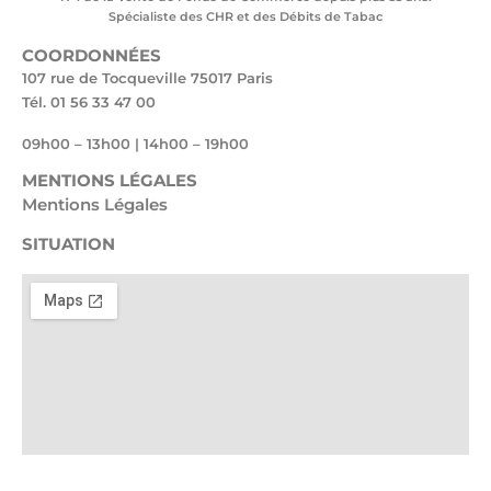
Spécialiste des CHR et des Débits de Tabac
COORDONNÉES
107 rue de Tocqueville 75017 Paris
Tél. 01 56 33 47 00
09h00 – 13h00 | 14h00 – 19h00
MENTIONS LÉGALES
Mentions Légales
SITUATION