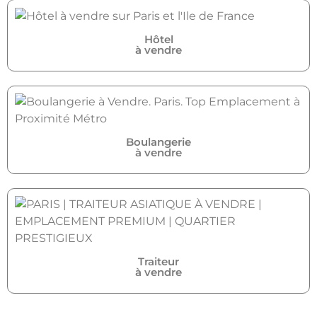
Hôtel
à vendre
Boulangerie
à vendre
Traiteur
à vendre