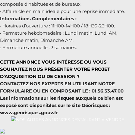
composée d’habitués et de bureaux.
• Affaire clé en main idéale pour une reprise immédiate.
Informations Complémentaires :
• Horaires d’ouverture : 11H00-14H00 / 18H30-23H00.
• Fermeture hebdomadaire : Lundi matin, Lundi AM,
Dimanche matin, Dimanche AM.
• Fermeture annuelle : 3 semaines.
CETTE ANNONCE VOUS INTÉRESSE OU VOUS
SOUHAITEZ NOUS PRÉSENTER VOTRE PROJET
D’ACQUISITION OU DE CESSION ?
CONTACTEZ NOS EXPERTS EN UTILISANT NOTRE
FORMULAIRE OU EN COMPOSANT LE : 01.56.33.47.00
Les informations sur les risques auxquels ce bien est
exposé sont disponibles sur le site Géorisques :
www.georisques.gouv.fr