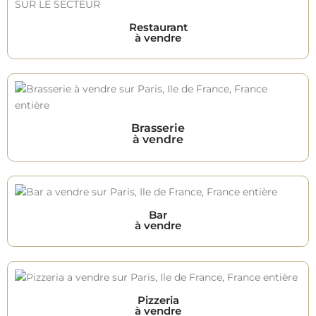
Restaurant
à vendre
Brasserie
à vendre
Bar
à vendre
Pizzeria
à vendre