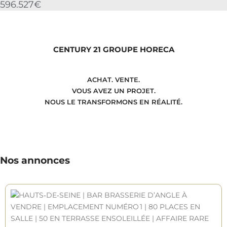
596.527€
CENTURY 21 GROUPE HORECA
ACHAT. VENTE.
VOUS AVEZ UN PROJET.
NOUS LE TRANSFORMONS EN RÉALITÉ.
Nos annonces