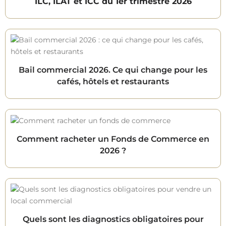
ILC, ILAT et ICC du 1er trimestre 2026
Bail commercial 2026. Ce qui change pour les
cafés, hôtels et restaurants
Comment racheter un Fonds de Commerce en
2026 ?
Quels sont les diagnostics obligatoires pour