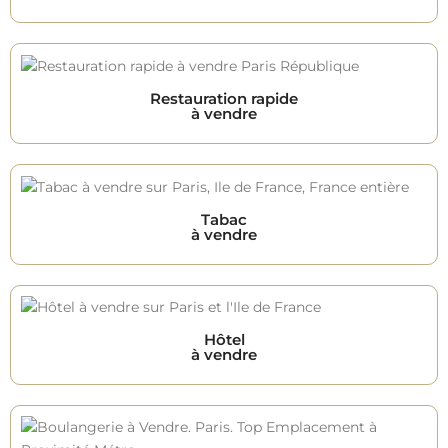
Restauration rapide
à vendre
Tabac
à vendre
Hôtel
à vendre