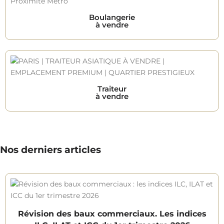
Boulangerie
à vendre
Traiteur
à vendre
Nos derniers articles
Révision des baux commerciaux. Les indices