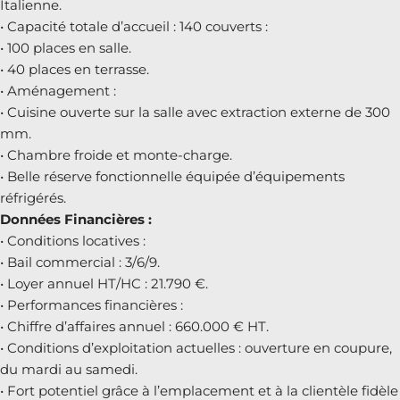
Italienne.
• Capacité totale d’accueil : 140 couverts :
• 100 places en salle.
• 40 places en terrasse.
• Aménagement :
• Cuisine ouverte sur la salle avec extraction externe de 300
mm.
• Chambre froide et monte-charge.
• Belle réserve fonctionnelle équipée d’équipements
réfrigérés.
Données Financières :
• Conditions locatives :
• Bail commercial : 3/6/9.
• Loyer annuel HT/HC : 21.790 €.
• Performances financières :
• Chiffre d’affaires annuel : 660.000 € HT.
• Conditions d’exploitation actuelles : ouverture en coupure,
du mardi au samedi.
• Fort potentiel grâce à l’emplacement et à la clientèle fidèle