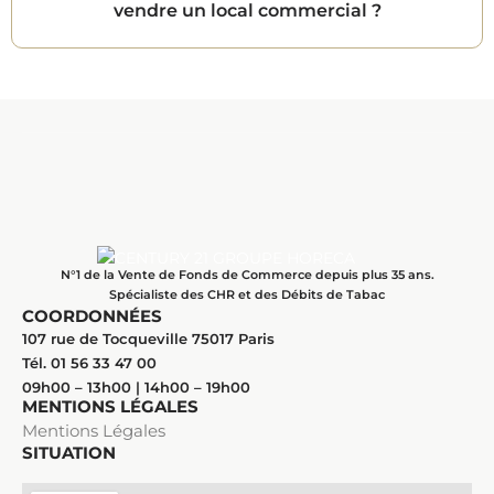
vendre un local commercial ?
N°1 de la Vente de Fonds de Commerce depuis plus 35 ans.
Spécialiste des CHR et des Débits de Tabac
COORDONNÉES
107 rue de Tocqueville 75017 Paris
Tél. 01 56 33 47 00
09h00 – 13h00 | 14h00 – 19h00
MENTIONS LÉGALES
Mentions Légales
SITUATION