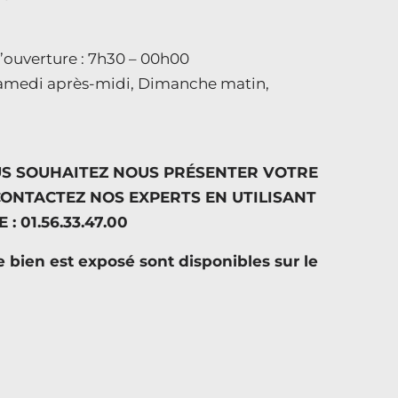
d’ouverture : 7h30 – 00h00
amedi après-midi, Dimanche matin,
US SOUHAITEZ NOUS PRÉSENTER VOTRE
CONTACTEZ NOS EXPERTS EN UTILISANT
 01.56.33.47.00
e bien est exposé sont disponibles sur le