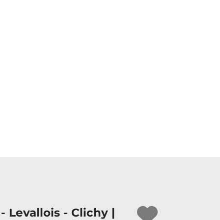
 Levallois - Clichy |