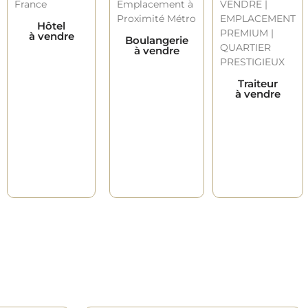
Hôtel
à vendre
Boulangerie
à vendre
Traiteur
à vendre