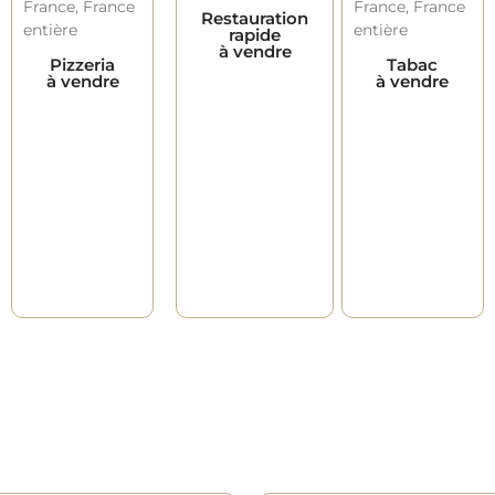
Restauration
rapide
à vendre
Pizzeria
Tabac
à vendre
à vendre