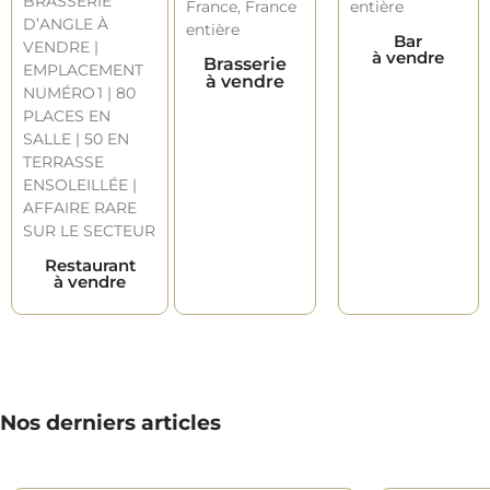
Bar
à vendre
Brasserie
à vendre
Restaurant
à vendre
Nos derniers articles