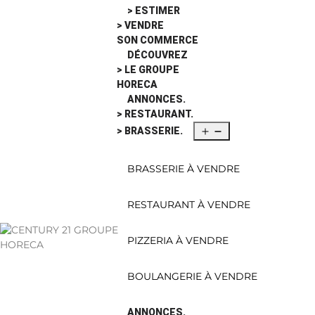
> ESTIMER
> VENDRE
SON COMMERCE
DÉCOUVREZ
> LE GROUPE
HORECA
ANNONCES.
> RESTAURANT.
> BRASSERIE.
BRASSERIE À VENDRE
RESTAURANT À VENDRE
PIZZERIA À VENDRE
BOULANGERIE À VENDRE
ANNONCES.