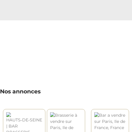
Nos annonces