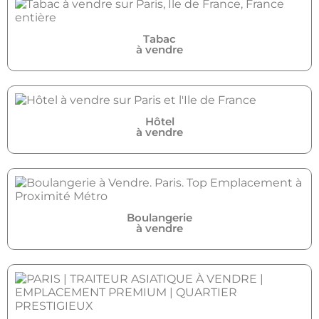
Tabac
à vendre
Hôtel
à vendre
Boulangerie
à vendre