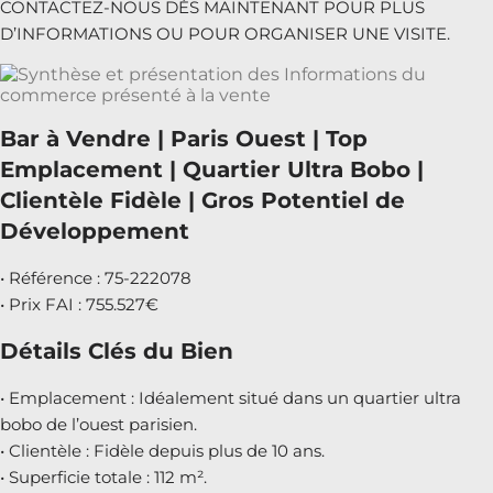
CONTACTEZ-NOUS DÈS MAINTENANT POUR PLUS
D’INFORMATIONS OU POUR ORGANISER UNE VISITE.
Bar à Vendre | Paris Ouest | Top
Emplacement | Quartier Ultra Bobo |
Clientèle Fidèle | Gros Potentiel de
Développement
• Référence : 75-222078
• Prix FAI : 755.527€
Détails Clés du Bien
• Emplacement : Idéalement situé dans un quartier ultra
bobo de l’ouest parisien.
• Clientèle : Fidèle depuis plus de 10 ans.
• Superficie totale : 112 m².