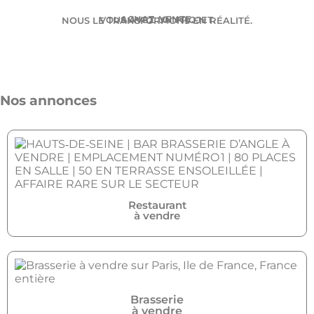
ACHAT. VENTE.
VOUS AVEZ UN PROJET.
NOUS LE TRANSFORMONS EN RÉALITÉ.
Nos annonces
Restaurant
à vendre
Brasserie
à vendre