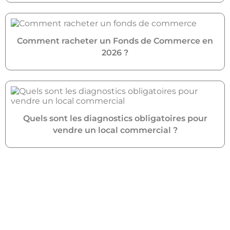
Comment racheter un Fonds de Commerce en
2026 ?
Quels sont les diagnostics obligatoires pour
vendre un local commercial ?