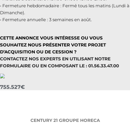
• Fermeture hebdomadaire : Fermé tous les matins (Lundi à
Dimanche).
• Fermeture annuelle : 3 semaines en août.
CETTE ANNONCE VOUS INTÉRESSE OU VOUS
SOUHAITEZ NOUS PRÉSENTER VOTRE PROJET
D’ACQUISITION OU DE CESSION ?
CONTACTEZ NOS EXPERTS EN UTILISANT NOTRE
FORMULAIRE OU EN COMPOSANT LE : 01.56.33.47.00
755.527€
CENTURY 21 GROUPE HORECA