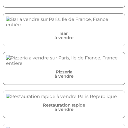
Bar
à vendre
Pizzeria
à vendre
Restauration rapide
à vendre