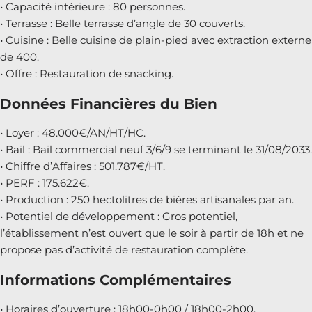
• Capacité intérieure : 80 personnes.
• Terrasse : Belle terrasse d’angle de 30 couverts.
• Cuisine : Belle cuisine de plain-pied avec extraction externe
de 400.
• Offre : Restauration de snacking.
Données Financières du Bien
• Loyer : 48.000€/AN/HT/HC.
• Bail : Bail commercial neuf 3/6/9 se terminant le 31/08/2033.
• Chiffre d’Affaires : 501.787€/HT.
• PERF : 175.622€.
• Production : 250 hectolitres de bières artisanales par an.
• Potentiel de développement : Gros potentiel,
l’établissement n’est ouvert que le soir à partir de 18h et ne
propose pas d’activité de restauration complète.
Informations Complémentaires
• Horaires d’ouverture : 18h00-0h00 / 18h00-2h00.