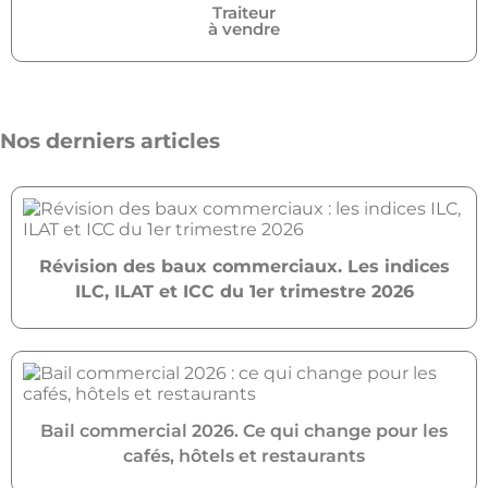
Traiteur
à vendre
Nos derniers articles
Révision des baux commerciaux. Les indices
ILC, ILAT et ICC du 1er trimestre 2026
Bail commercial 2026. Ce qui change pour les
cafés, hôtels et restaurants