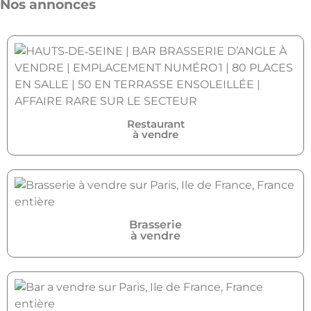
Nos annonces
Restaurant
à vendre
Brasserie
à vendre