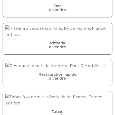
Bar
à vendre
Pizzeria
à vendre
Restauration rapide
à vendre
Tabac