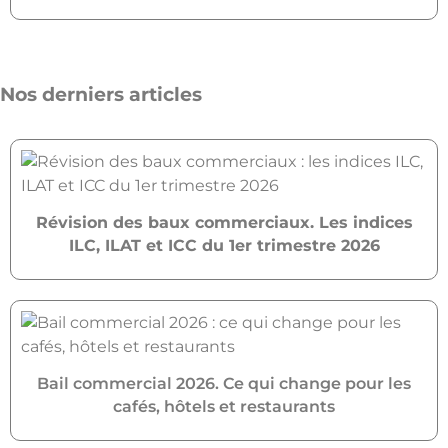
Nos derniers articles
Révision des baux commerciaux. Les indices
ILC, ILAT et ICC du 1er trimestre 2026
Bail commercial 2026. Ce qui change pour les
cafés, hôtels et restaurants