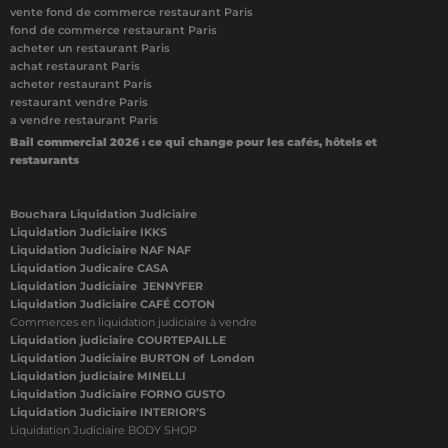
vente fond de commerce restaurant Paris
fond de commerce restaurant Paris
acheter un restaurant Paris
achat restaurant Paris
acheter restaurant Paris
restaurant vendre Paris
a vendre restaurant Paris
Bail commercial 2026 : ce qui change pour les cafés, hôtels et
restaurants
Bouchara Liquidation Judiciaire
Liquidation Judiciaire IKKS
Liquidation Judiciaire NAF NAF
Liquidation Judicaire CASA
Liquidation Judiciaire JENNYFER
Liquidation Judiciaire CAFÉ COTON
Commerces en liquidation judiciaire à vendre
Liquidation judiciaire COURTEPAILLE
Liquidation Judiciaire BURTON of London
Liquidation judiciaire MINELLI
Liquidation Judiciaire FORNO GUSTO
Liquidation Judiciaire INTERIOR’S
Liquidation Judiciaire BODY SHOP