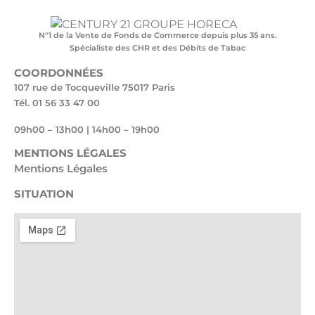
N°1 de la Vente de Fonds de Commerce depuis plus 35 ans.
Spécialiste des CHR et des Débits de Tabac
COORDONNÉES
107 rue de Tocqueville 75017 Paris
Tél. 01 56 33 47 00
09h00 – 13h00 | 14h00 – 19h00
MENTIONS LÉGALES
Mentions Légales
SITUATION