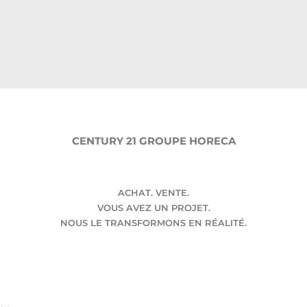
CENTURY 21 GROUPE HORECA
ACHAT. VENTE.
VOUS AVEZ UN PROJET.
NOUS LE TRANSFORMONS EN RÉALITÉ.