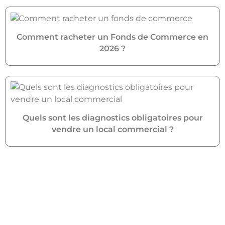
Comment racheter un Fonds de Commerce en
2026 ?
Quels sont les diagnostics obligatoires pour
vendre un local commercial ?