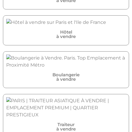
à vendre
Hôtel
à vendre
Boulangerie
à vendre
Traiteur
à vendre