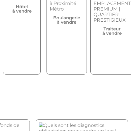
Hôtel
à vendre
Boulangerie
à vendre
Traiteur
à vendre