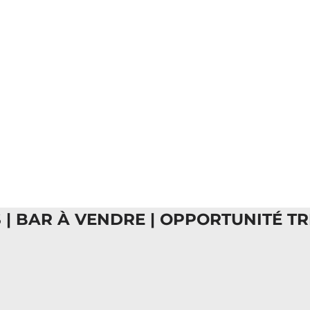
E
 | BAR À VENDRE | OPPORTUNITÉ TRÉ