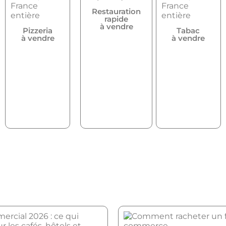
Restauration
rapide
à vendre
Pizzeria
Tabac
à vendre
à vendre