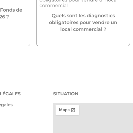
 Fonds de
Quels sont les diagnostics
26 ?
obligatoires pour vendre un
local commercial ?
 LÉGALES
SITUATION
égales