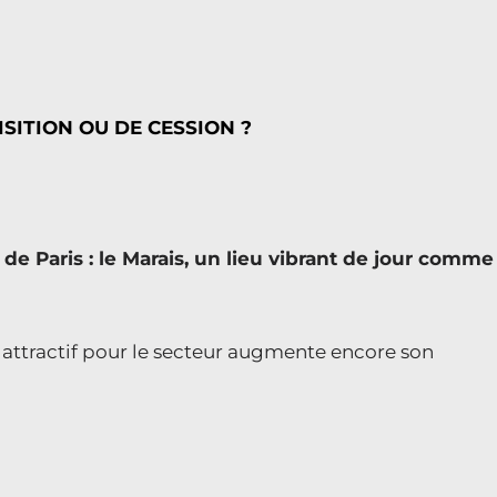
SITION OU DE CESSION ?
de Paris : le Marais, un lieu vibrant de jour comme
 attractif pour le secteur augmente encore son