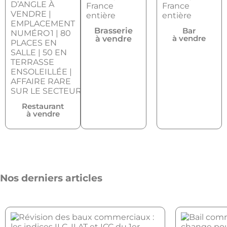
Brasserie
Bar
à vendre
à vendre
Restaurant
à vendre
Nos derniers articles