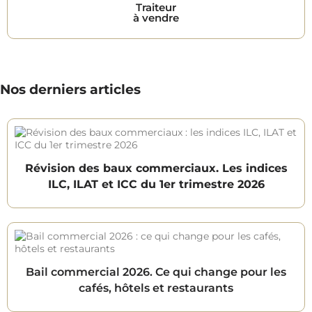
Traiteur
à vendre
Nos derniers articles
Révision des baux commerciaux. Les indices
ILC, ILAT et ICC du 1er trimestre 2026
Bail commercial 2026. Ce qui change pour les
cafés, hôtels et restaurants