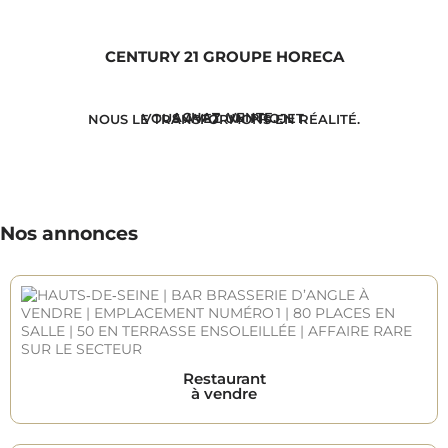
CENTURY 21 GROUPE HORECA
ACHAT. VENTE.
VOUS AVEZ UN PROJET.
NOUS LE TRANSFORMONS EN RÉALITÉ.
Nos annonces
Restaurant
à vendre