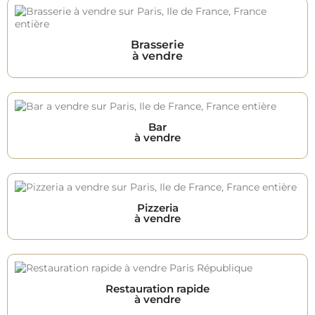
Brasserie
à vendre
Bar
à vendre
Pizzeria
à vendre
Restauration rapide
à vendre