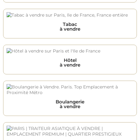
Tabac
à vendre
Hôtel
à vendre
Boulangerie
à vendre