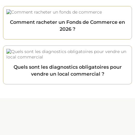
Comment racheter un Fonds de Commerce en
2026 ?
Quels sont les diagnostics obligatoires pour
vendre un local commercial ?