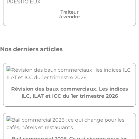
Traiteur
à vendre
Nos derniers articles
Révision des baux commerciaux. Les indices
ILC, ILAT et ICC du 1er trimestre 2026
Bail commercial 2026. Ce qui change pour les