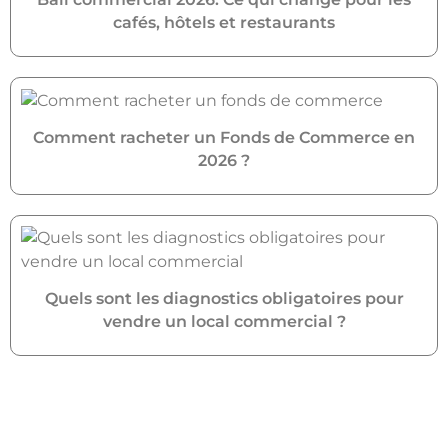
cafés, hôtels et restaurants
Comment racheter un Fonds de Commerce en
2026 ?
Quels sont les diagnostics obligatoires pour
vendre un local commercial ?