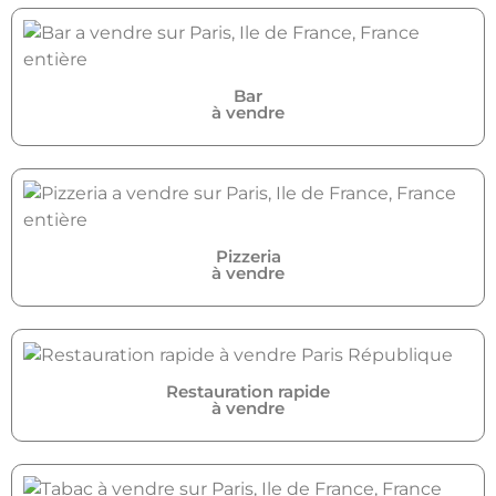
Bar
à vendre
Pizzeria
à vendre
Restauration rapide
à vendre