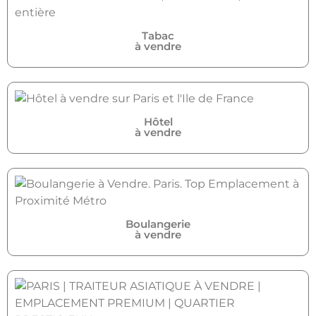
Tabac
à vendre
Hôtel
à vendre
Boulangerie
à vendre