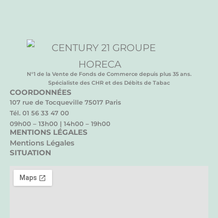
N°1 de la Vente de Fonds de Commerce depuis plus 35 ans.
Spécialiste des CHR et des Débits de Tabac
COORDONNÉES
107 rue de Tocqueville 75017 Paris
Tél. 01 56 33 47 00
09h00 – 13h00 | 14h00 – 19h00
MENTIONS LÉGALES
Mentions Légales
SITUATION