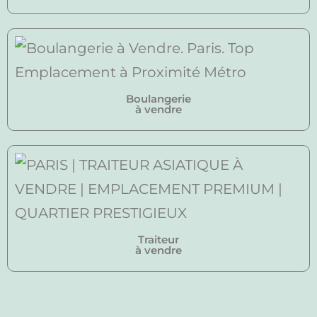
Boulangerie
à vendre
Traiteur
à vendre