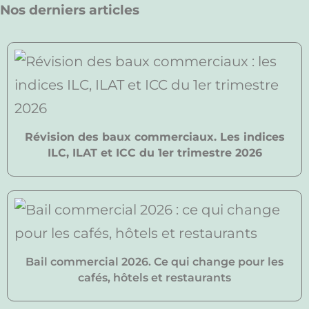
Nos derniers articles
Révision des baux commerciaux. Les indices
ILC, ILAT et ICC du 1er trimestre 2026
Bail commercial 2026. Ce qui change pour les
cafés, hôtels et restaurants