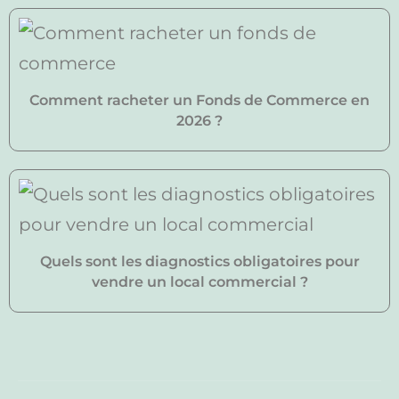
Comment racheter un Fonds de Commerce en
2026 ?
Quels sont les diagnostics obligatoires pour
vendre un local commercial ?