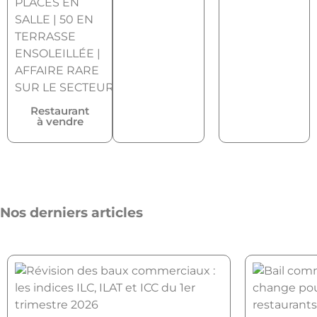
Restaurant
à vendre
Nos derniers articles