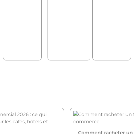
Comment racheter un