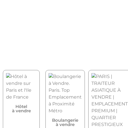
Hôtel
à vendre
Boulangerie
à vendre