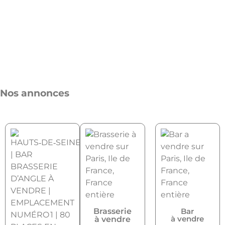
Nos annonces
Brasserie
Bar
à vendre
à vendre