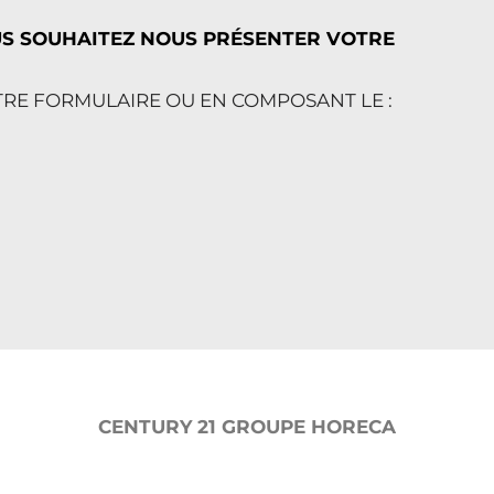
US SOUHAITEZ NOUS PRÉSENTER VOTRE
TRE FORMULAIRE OU EN COMPOSANT LE :
CENTURY 21 GROUPE HORECA