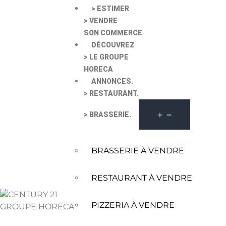
> ESTIMER
> VENDRE
SON COMMERCE
DÉCOUVREZ
> LE GROUPE
HORECA
ANNONCES.
> RESTAURANT.
> BRASSERIE.
BRASSERIE À VENDRE
RESTAURANT À VENDRE
PIZZERIA À VENDRE