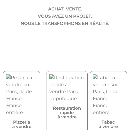
ACHAT. VENTE.
VOUS AVEZ UN PROJET.
NOUS LE TRANSFORMONS EN RÉALITÉ.
Restauration
rapide
à vendre
Pizzeria
Tabac
à vendre
à vendre